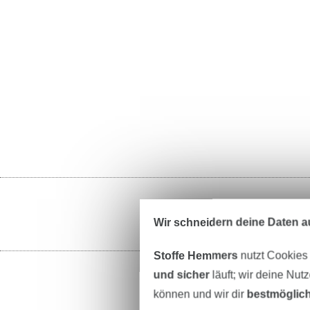
Wir schneidern deine Daten au
Stoffe Hemmers
nutzt Cookies
und sicher
läuft; wir deine Nut
können und wir dir
bestmöglich