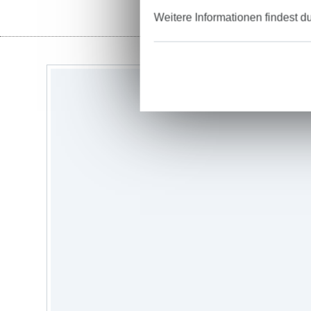
Weitere Informationen findest d