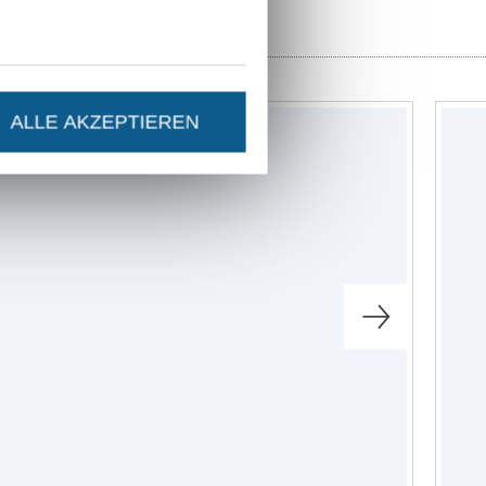
ALLE AKZEPTIEREN