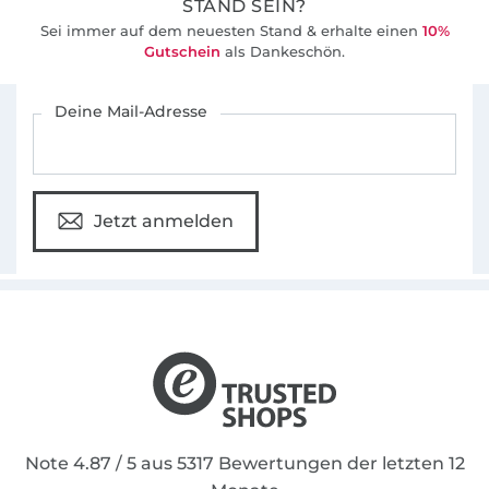
STAND SEIN?
Sei immer auf dem neuesten Stand & erhalte einen
10%
Gutschein
als Dankeschön.
Für den Stoffe Hemmers Newsletter anmelden
Deine Mail-Adresse
Jetzt anmelden
Note 4.87 / 5 aus 5317 Bewertungen der letzten 12