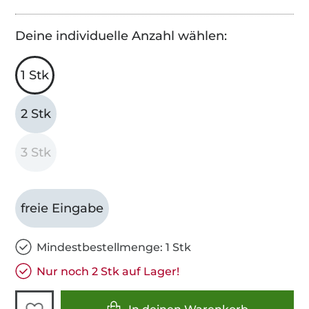
Deine individuelle Anzahl wählen:
1 Stk
2 Stk
3 Stk
freie Eingabe
Mindestbestellmenge: 1 Stk
Nur noch 2 Stk auf Lager!