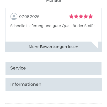
Monate
07.08.2026
Schnelle Lieferung und gute Qualität der Stoffe!
Alle 82990 Bewertungen ansehen
Service
Informationen