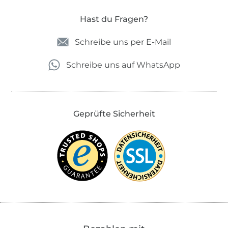
Hast du Fragen?
Schreibe uns per E-Mail
Schreibe uns auf WhatsApp
Geprüfte Sicherheit