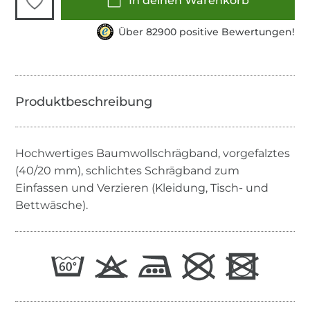
In deinen Warenkorb
Über 82900 positive Bewertungen!
Hochwertiges Baumwollschrägband, vorgefalztes
(40/20 mm), schlichtes Schrägband zum
Einfassen und Verzieren (Kleidung, Tisch- und
Bettwäsche).