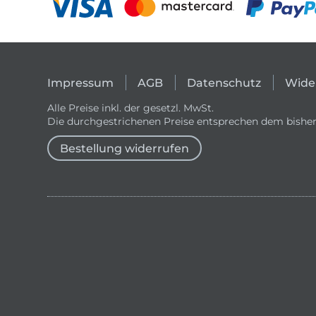
Impressum
AGB
Datenschutz
Wide
Alle Preise inkl. der gesetzl. MwSt.
Die durchgestrichenen Preise entsprechen dem bisher
Bestellung widerrufen