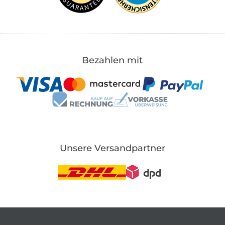
Bezahlen mit
Unsere Versandpartner
In den deutschen Shop wechseln (aktuell gewählt