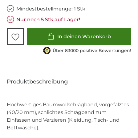
Mindestbestellmenge: 1 Stk
Nur noch 5 Stk auf Lager!
In deinen Warenkorb
Über 83000 positive Bewertungen!
Hochwertiges Baumwollschrägband, vorgefalztes
(40/20 mm), schlichtes Schrägband zum
Einfassen und Verzieren (Kleidung, Tisch- und
Bettwäsche).