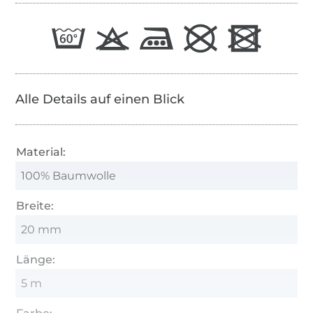
Alle Details auf einen Blick
Material:
100% Baumwolle
Breite:
20 mm
Länge:
5 m