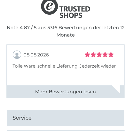
Note 4.87 / 5 aus 5316 Bewertungen der letzten 12
Monate
08.08.2026
Tolle Ware, schnelle Lieferung. Jederzeit wieder
Alle 83013 Bewertungen ansehen
Service