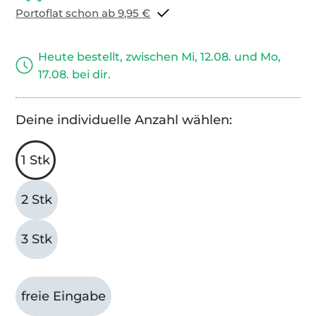
Portoflat schon ab 9,95 €
Heute bestellt, zwischen Mi, 12.08. und Mo,
17.08. bei dir.
Deine individuelle Anzahl wählen:
1 Stk
2 Stk
3 Stk
freie Eingabe