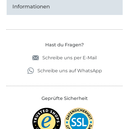
Informationen
Hast du Fragen?
Schreibe uns per E-Mail
Schreibe uns auf WhatsApp
Geprüfte Sicherheit