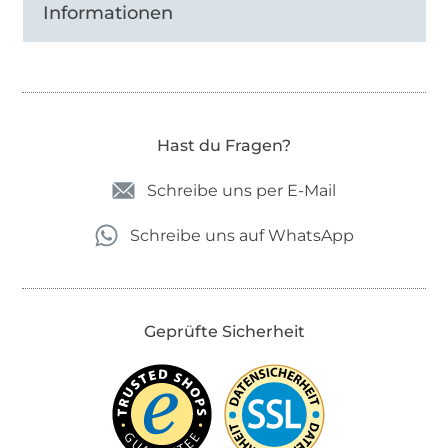
Informationen
Hast du Fragen?
Schreibe uns per E-Mail
Schreibe uns auf WhatsApp
Geprüfte Sicherheit