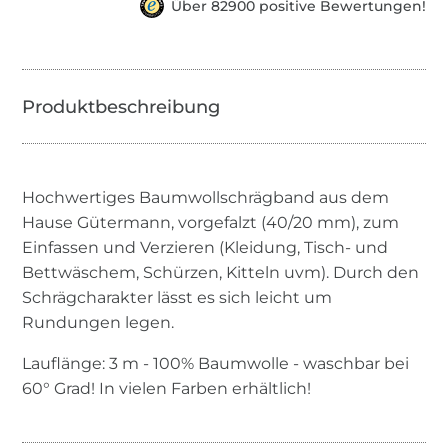
Über 82900 positive Bewertungen!
Hochwertiges Baumwollschrägband aus dem
Hause Gütermann, vorgefalzt (40/20 mm), zum
Einfassen und Verzieren (Kleidung, Tisch- und
Bettwäschem, Schürzen, Kitteln uvm). Durch den
Schrägcharakter lässt es sich leicht um
Rundungen legen.
Lauflänge: 3 m - 100% Baumwolle - waschbar bei
60° Grad! In vielen Farben erhältlich!