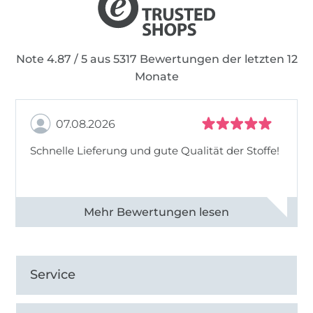
Note 4.87 / 5 aus 5317 Bewertungen der letzten 12
Monate
07.08.2026
Schnelle Lieferung und gute Qualität der Stoffe!
Alle 82990 Bewertungen ansehen
Service