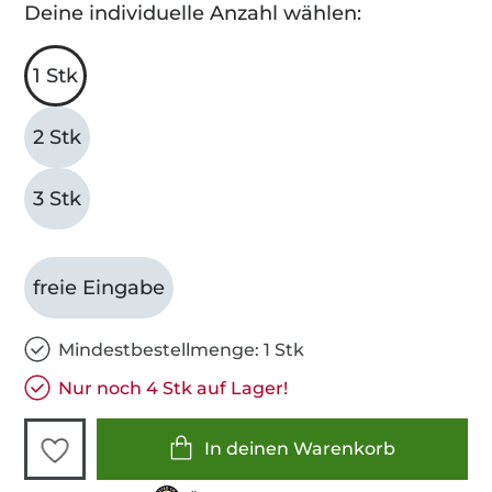
Deine individuelle Anzahl wählen:
1 Stk
2 Stk
3 Stk
freie Eingabe
Mindestbestellmenge: 1 Stk
Nur noch 4 Stk auf Lager!
In deinen Warenkorb