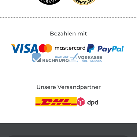
Bezahlen mit
Unsere Versandpartner
In den deutschen Shop wechseln (aktuell gewählt