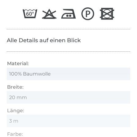
Alle Details auf einen Blick
Material:
100% Baumwolle
Breite:
20 mm
Länge:
3 m
Farbe: