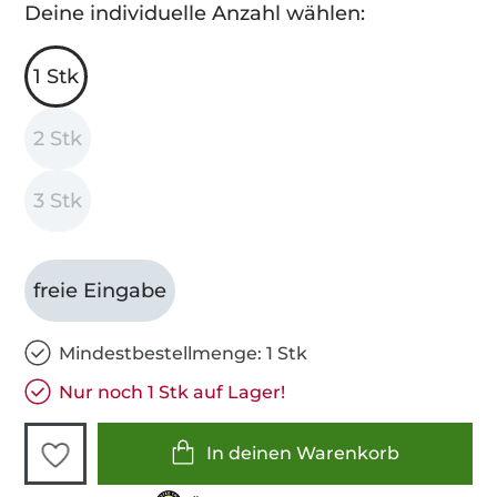
Deine individuelle Anzahl wählen:
1 Stk
2 Stk
3 Stk
freie Eingabe
Mindestbestellmenge: 1 Stk
Nur noch 1 Stk auf Lager!
In deinen Warenkorb