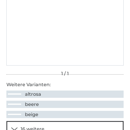
Weitere Varianten:
altrosa
beere
beige