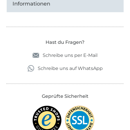
Informationen
Hast du Fragen?
Schreibe uns per E-Mail
Schreibe uns auf WhatsApp
Geprüfte Sicherheit