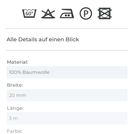
Alle Details auf einen Blick
Material:
100% Baumwolle
Breite:
20 mm
Länge:
3 m
Farbe: