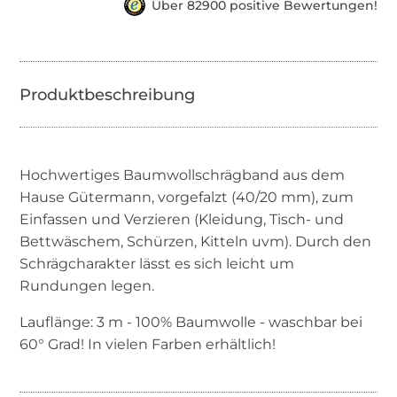
Über 82900 positive Bewertungen!
Hochwertiges Baumwollschrägband aus dem
Hause Gütermann, vorgefalzt (40/20 mm), zum
Einfassen und Verzieren (Kleidung, Tisch- und
Bettwäschem, Schürzen, Kitteln uvm). Durch den
Schrägcharakter lässt es sich leicht um
Rundungen legen.
Lauflänge: 3 m - 100% Baumwolle - waschbar bei
60° Grad! In vielen Farben erhältlich!