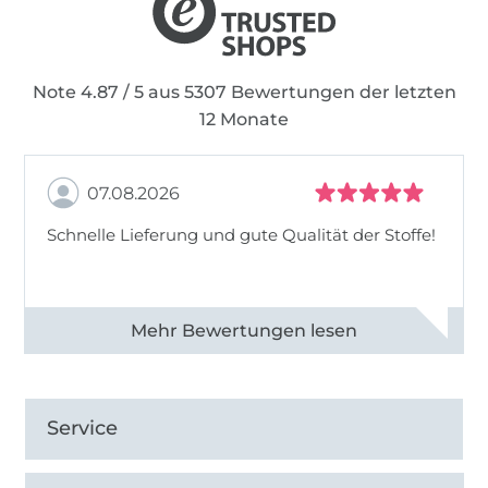
Note 4.87 / 5 aus 5307 Bewertungen der letzten
12 Monate
07.08.2026
Schnelle Lieferung und gute Qualität der Stoffe!
Alle 82968 Bewertungen ansehen
Service