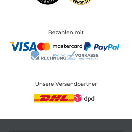
Bezahlen mit
Unsere Versandpartner
In den deutschen Shop wechseln (aktuell gewählt