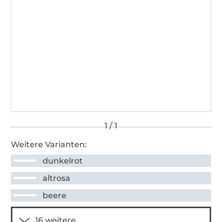
Weitere Varianten:
dunkelrot
altrosa
beere