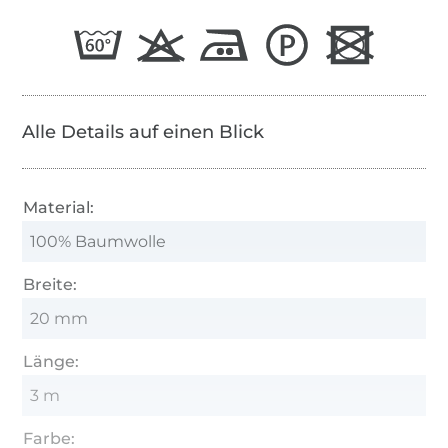
Alle Details auf einen Blick
Material:
100% Baumwolle
Breite:
20 mm
Länge:
3 m
Farbe: