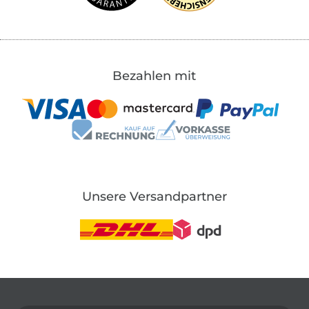
Bezahlen mit
Unsere Versandpartner
In den deutschen Shop wechseln (aktuell gewählt