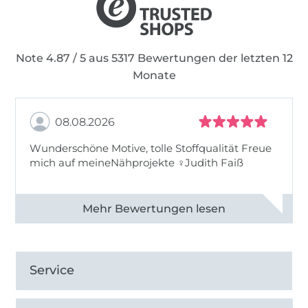
Note 4.87 / 5 aus 5317 Bewertungen der letzten 12
Monate
08.08.2026
Wunderschöne Motive, tolle Stoffqualität Freue
mich auf meineNähprojekte ♀Judith Faiß
Alle 82990 Bewertungen ansehen
Service