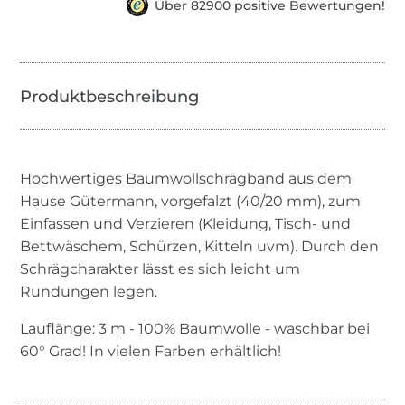
Über 82900 positive Bewertungen!
Hochwertiges Baumwollschrägband aus dem
Hause Gütermann, vorgefalzt (40/20 mm), zum
Einfassen und Verzieren (Kleidung, Tisch- und
Bettwäschem, Schürzen, Kitteln uvm). Durch den
Schrägcharakter lässt es sich leicht um
Rundungen legen.
Lauflänge: 3 m - 100% Baumwolle - waschbar bei
60° Grad! In vielen Farben erhältlich!