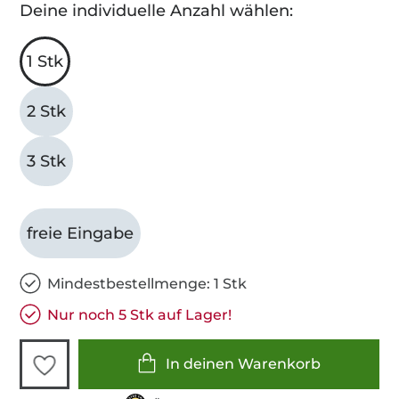
Deine individuelle Anzahl wählen:
1 Stk
2 Stk
3 Stk
freie Eingabe
Mindestbestellmenge: 1 Stk
Nur noch 5 Stk auf Lager!
In deinen Warenkorb