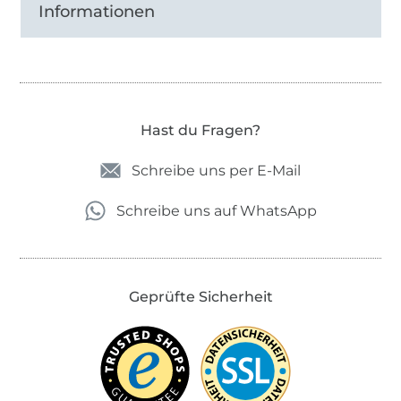
Informationen
Hast du Fragen?
Schreibe uns per E-Mail
Schreibe uns auf WhatsApp
Geprüfte Sicherheit