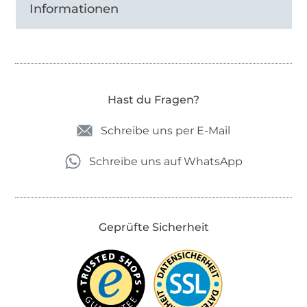
Informationen
Hast du Fragen?
Schreibe uns per E-Mail
Schreibe uns auf WhatsApp
Geprüfte Sicherheit