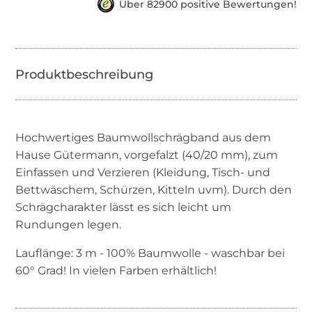
Über 82900 positive Bewertungen!
Hochwertiges Baumwollschrägband aus dem
Hause Gütermann, vorgefalzt (40/20 mm), zum
Einfassen und Verzieren (Kleidung, Tisch- und
Bettwäschem, Schürzen, Kitteln uvm). Durch den
Schrägcharakter lässt es sich leicht um
Rundungen legen.
Lauflänge: 3 m - 100% Baumwolle - waschbar bei
60° Grad! In vielen Farben erhältlich!