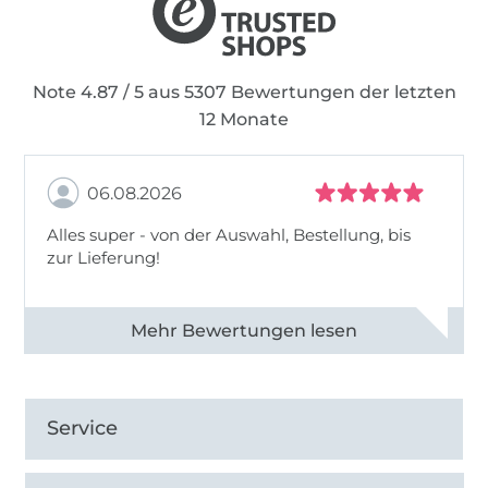
Note 4.87 / 5 aus 5307 Bewertungen der letzten
12 Monate
06.08.2026
Alles super - von der Auswahl, Bestellung, bis
zur Lieferung!
Alle 82968 Bewertungen ansehen
Service