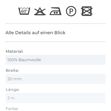
Alle Details auf einen Blick
Material:
100% Baumwolle
Breite:
20 mm
Länge:
3 m
Farbe: