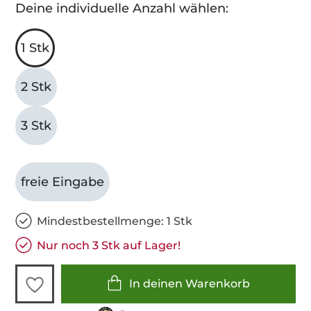
Deine individuelle Anzahl wählen:
1 Stk
2 Stk
3 Stk
freie Eingabe
Mindestbestellmenge: 1 Stk
Nur noch 3 Stk auf Lager!
In deinen Warenkorb