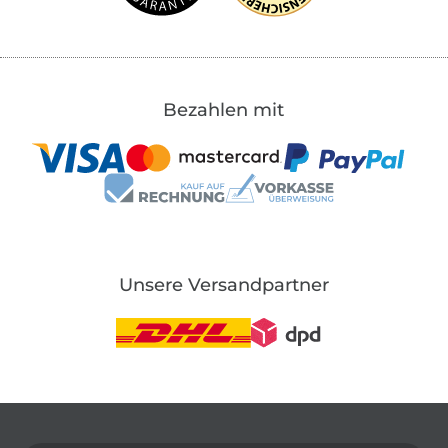
Bezahlen mit
Unsere Versandpartner
In den deutschen Shop wechseln (aktuell gewählt