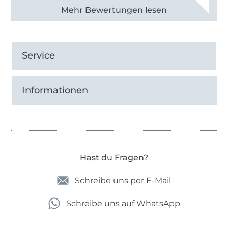
Alle 82950 Bewertungen ansehen
Service
Informationen
Hast du Fragen?
Schreibe uns per E-Mail
Schreibe uns auf WhatsApp