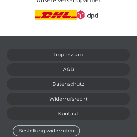
Unsere Versandpartner
In den deutschen Shop wechseln (aktuell gewählt
Impressum
AGB
Datenschutz
Widerrufsrecht
Kontakt
Bestellung widerrufen