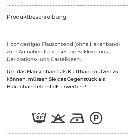
Hochwertiges Flauschband (ohne Hakenband)
zum Aufnähen für vielseitige Bekleidungs-,
Dekorations-, und Bastelideen.
Um das Flauschband als Klettband nutzen zu
können, müssen Sie das Gegenstück als
Hakenband ebenfalls erwerben!