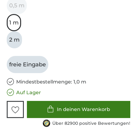
0,5 m
1 m
2 m
freie Eingabe
Mindestbestellmenge: 1,0 m
Auf Lager
In deinen Warenkorb
Über 82900 positive Bewertungen!