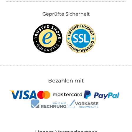
Geprüfte Sicherheit
Bezahlen mit