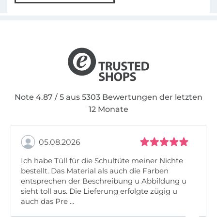
Note 4.87 / 5 aus 5303 Bewertungen der letzten
12 Monate
05.08.2026
Ich habe Tüll für die Schultüte meiner Nichte
bestellt. Das Material als auch die Farben
entsprechen der Beschreibung u Abbildung u
sieht toll aus. Die Lieferung erfolgte zügig u
auch das Pre ...