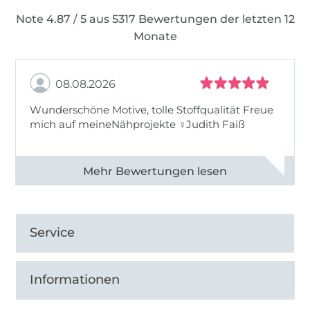
Note 4.87 / 5 aus 5317 Bewertungen der letzten 12
Monate
08.08.2026
Wunderschöne Motive, tolle Stoffqualität Freue
mich auf meineNähprojekte ♀Judith Faiß
Alle 82990 Bewertungen ansehen
Service
Informationen