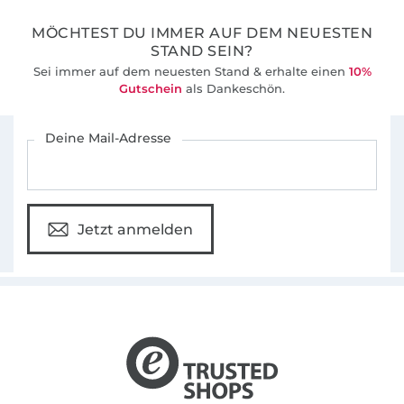
MÖCHTEST DU IMMER AUF DEM NEUESTEN
STAND SEIN?
Sei immer auf dem neuesten Stand & erhalte einen
10%
Gutschein
als Dankeschön.
Für den Stoffe Hemmers Newsletter anmelden
Deine Mail-Adresse
Jetzt anmelden