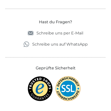
Hast du Fragen?
Schreibe uns per E-Mail
Schreibe uns auf WhatsApp
Geprüfte Sicherheit