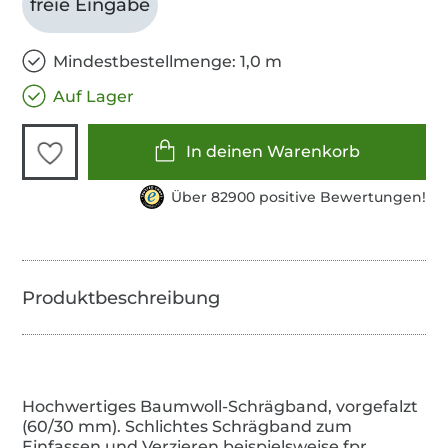
freie Eingabe
Mindestbestellmenge: 1,0 m
Auf Lager
In deinen Warenkorb
Über 82900 positive Bewertungen!
Hochwertiges Baumwoll-Schrägband, vorgefalzt
(60/30 mm). Schlichtes Schrägband zum
Einfassen und Verzieren beispielsweise fpr