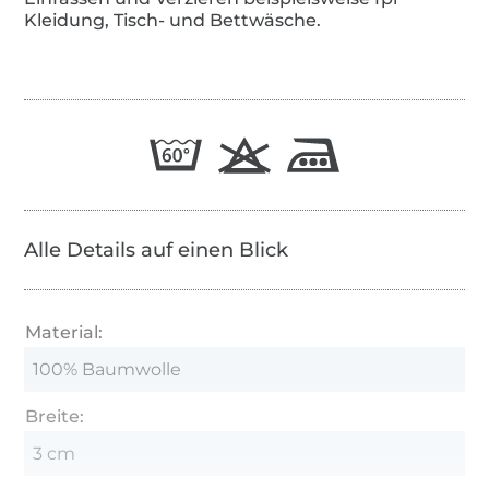
Kleidung, Tisch- und Bettwäsche.
Alle Details auf einen Blick
Material:
100% Baumwolle
Breite:
3 cm