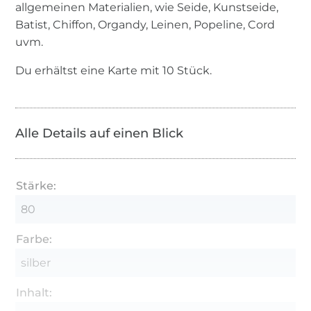
allgemeinen Materialien, wie Seide, Kunstseide,
Batist, Chiffon, Organdy, Leinen, Popeline, Cord
uvm.
Du erhältst eine Karte mit 10 Stück.
Alle Details auf einen Blick
Stärke:
80
Farbe:
silber
Inhalt: