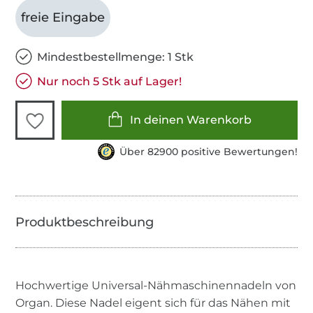
freie Eingabe
Mindestbestellmenge: 1 Stk
Nur noch 5 Stk auf Lager!
In deinen Warenkorb
Über 82900 positive Bewertungen!
Hochwertige Universal-Nähmaschinennadeln von
Organ. Diese Nadel eigent sich für das Nähen mit