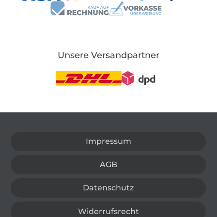
Unsere Versandpartner
In den deutschen Shop wechseln (aktuell gewählt
Impressum
AGB
Datenschutz
Widerrufsrecht