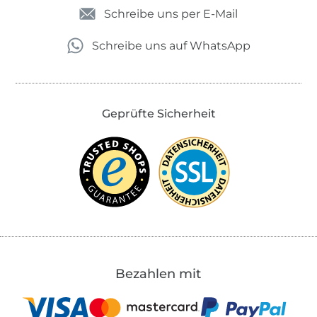
Schreibe uns per E-Mail
Schreibe uns auf WhatsApp
Geprüfte Sicherheit
Bezahlen mit