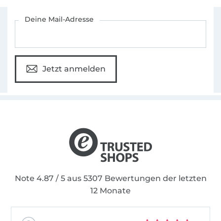
Für den Stoffe Hemmers Newsletter anmelden
Deine Mail-Adresse
Jetzt anmelden
Note 4.87 / 5 aus 5307 Bewertungen der letzten
12 Monate