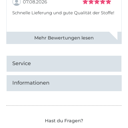
07.08.2026
Schnelle Lieferung und gute Qualität der Stoffe!
Alle 82968 Bewertungen ansehen
Service
Informationen
Hast du Fragen?