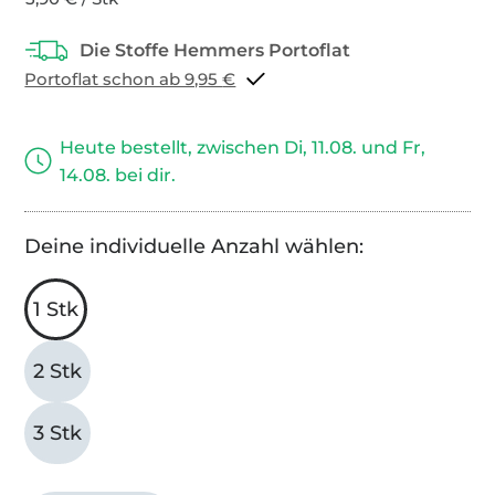
Portoflat schon ab 9,95 €
Heute bestellt, zwischen Di, 11.08. und Fr,
14.08. bei dir.
Deine individuelle Anzahl wählen:
1 Stk
2 Stk
3 Stk