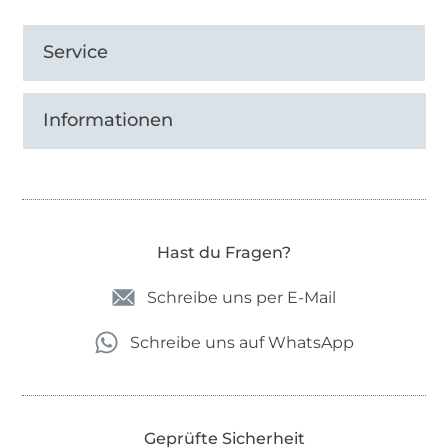
Service
Informationen
Hast du Fragen?
Schreibe uns per E-Mail
Schreibe uns auf WhatsApp
Geprüfte Sicherheit