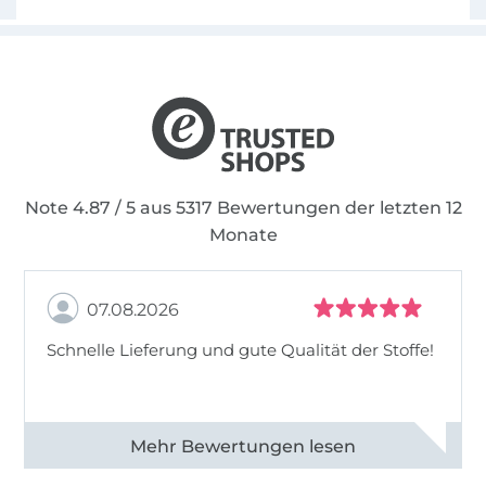
Note 4.87 / 5 aus 5317 Bewertungen der letzten 12
Monate
07.08.2026
Schnelle Lieferung und gute Qualität der Stoffe!
Alle 82990 Bewertungen ansehen