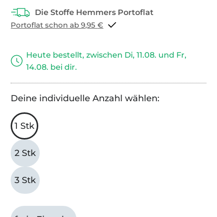
Portoflat schon ab 9,95 €
Heute bestellt, zwischen Di, 11.08. und Fr,
14.08. bei dir.
Deine individuelle Anzahl wählen:
1 Stk
2 Stk
3 Stk