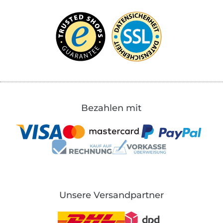
Bezahlen mit
Unsere Versandpartner