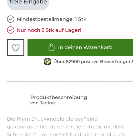
freie Eingabe
Mindestbestellmenge: 1 Stk
Nur noch 5 Stk auf Lager!
In deinen Warenkorb
Über 82900 positive Bewertungen!
von
Janine
Die Prym Druckknöpfe „Jersey“ sind
gekennzeichnet durch ihre leichte bis mittlere
Schlusskraft und speziell für dünnere und auch