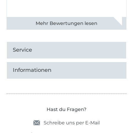
Alle 82990 Bewertungen ansehen
Service
Informationen
Hast du Fragen?
Schreibe uns per E-Mail