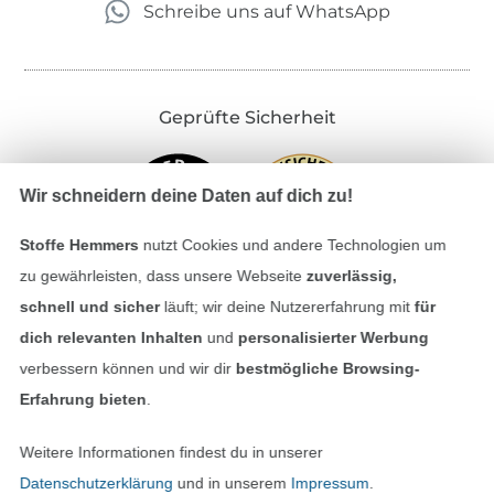
Schreibe uns auf WhatsApp
Geprüfte Sicherheit
Wir schneidern deine Daten auf dich zu!
Stoffe Hemmers
nutzt Cookies und andere Technologien um
zu gewährleisten, dass unsere Webseite
zuverlässig,
schnell und sicher
läuft; wir deine Nutzererfahrung mit
für
dich relevanten Inhalten
und
personalisierter Werbung
Bezahlen mit
verbessern können und wir dir
bestmögliche Browsing-
Erfahrung bieten
.
Weitere Informationen findest du in unserer
Datenschutzerklärung
und in unserem
Impressum
.