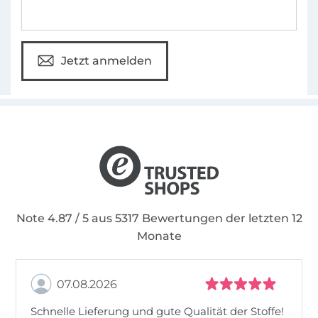
Jetzt anmelden
Note 4.87 / 5 aus 5317 Bewertungen der letzten 12
Monate
07.08.2026
Schnelle Lieferung und gute Qualität der Stoffe!