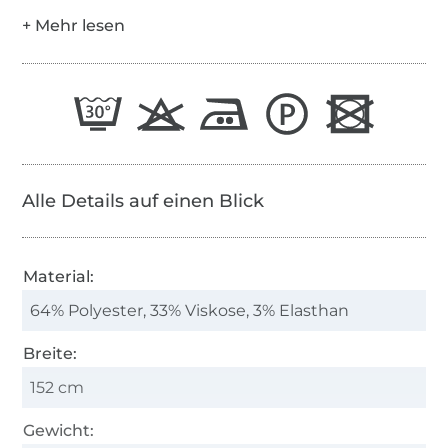
Alle Details auf einen Blick
Material:
64% Polyester, 33% Viskose, 3% Elasthan
Breite:
152 cm
Gewicht: