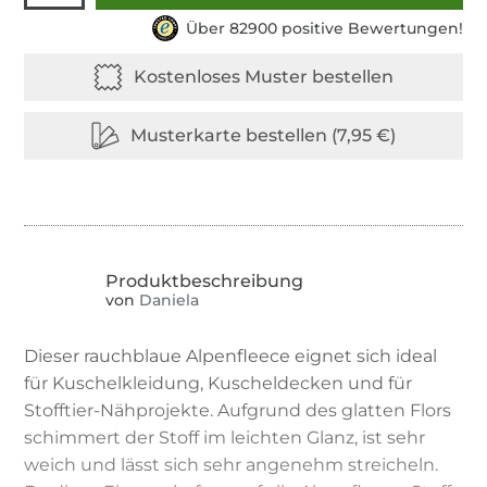
Über 82900 positive Bewertungen!
von
Daniela
Dieser rauchblaue Alpenfleece eignet sich ideal
für Kuschelkleidung, Kuscheldecken und für
Stofftier-Nähprojekte. Aufgrund des glatten Flors
schimmert der Stoff im leichten Glanz, ist sehr
weich und lässt sich sehr angenehm streicheln.