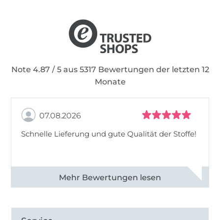
Note 4.87 / 5 aus 5317 Bewertungen der letzten 12
Monate
07.08.2026
Schnelle Lieferung und gute Qualität der Stoffe!
Alle 82990 Bewertungen ansehen