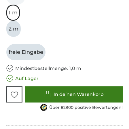
1 m
2 m
freie Eingabe
Mindestbestellmenge: 1,0 m
Auf Lager
In deinen Warenkorb
Über 82900 positive Bewertungen!