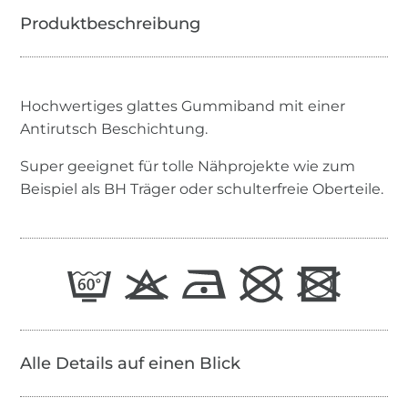
Hochwertiges glattes Gummiband mit einer
Antirutsch Beschichtung.
Super geeignet für tolle Nähprojekte wie zum
Beispiel als BH Träger oder schulterfreie Oberteile.
Alle Details auf einen Blick