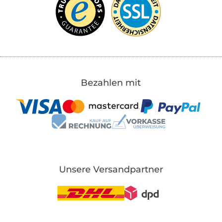
Bezahlen mit
Unsere Versandpartner