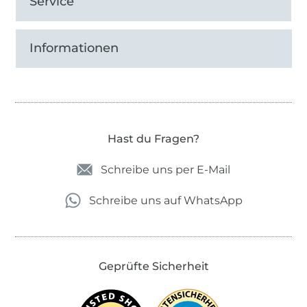
Service
Informationen
Hast du Fragen?
Schreibe uns per E-Mail
Schreibe uns auf WhatsApp
Geprüfte Sicherheit