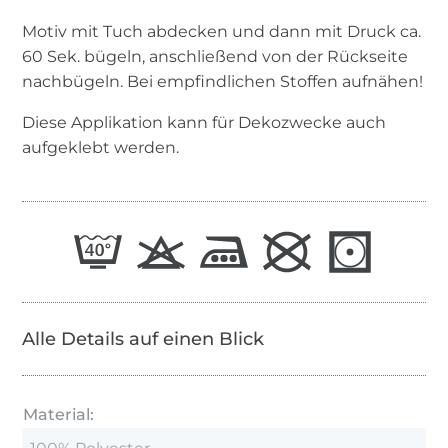
Motiv mit Tuch abdecken und dann mit Druck ca.
60 Sek. bügeln, anschließend von der Rückseite
nachbügeln. Bei empfindlichen Stoffen aufnähen!
Diese Applikation kann für Dekozwecke auch
aufgeklebt werden.
Alle Details auf einen Blick
Material: