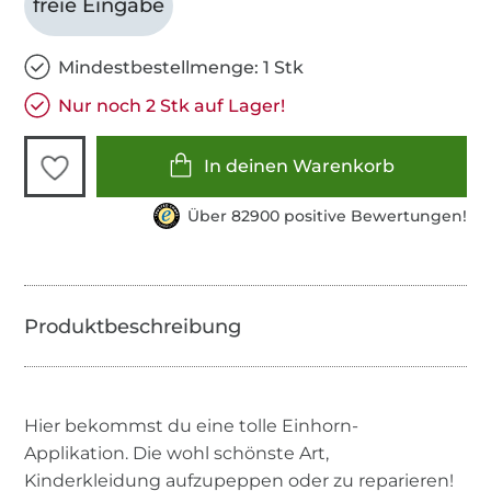
freie Eingabe
Mindestbestellmenge: 1 Stk
Nur noch 2 Stk auf Lager!
In deinen Warenkorb
Über 82900 positive Bewertungen!
Hier bekommst du eine tolle Einhorn-
Applikation. Die wohl schönste Art,
Kinderkleidung aufzupeppen oder zu reparieren!