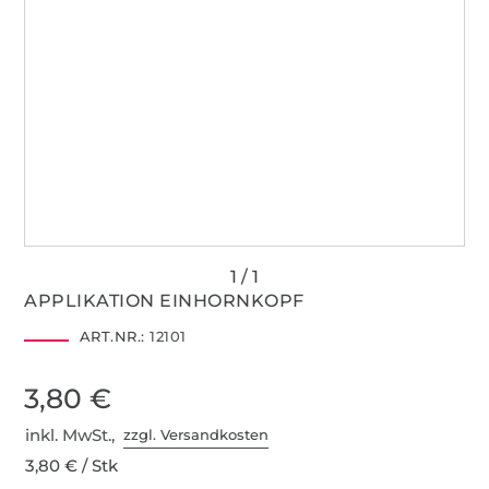
APPLIKATION EINHORNKOPF
ART.NR.:
12101
3,80 €
inkl. MwSt.,
zzgl. Versandkosten
3,80 € / Stk