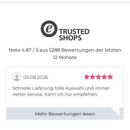
Note 4.87 / 5 aus 5288 Bewertungen der letzten
12 Monate
05.08.2026
Schnelle Lieferung, tolle Auswahl und immer
netter Service. Kann ich nur empfehlen.
Alle 82930 Bewertungen ansehen