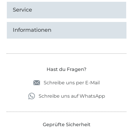
Service
Informationen
Hast du Fragen?
Schreibe uns per E-Mail
Schreibe uns auf WhatsApp
Geprüfte Sicherheit