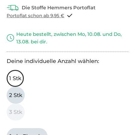
Portoflat schon ab 9,95 €
Heute bestellt, zwischen Mo, 10.08. und Do,
13.08. bei dir.
Deine individuelle Anzahl wählen:
1 Stk
2 Stk
3 Stk