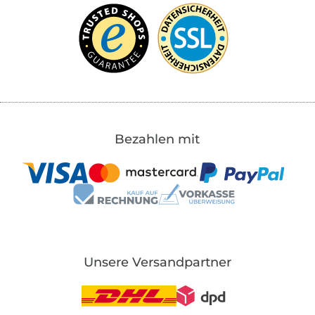
Bezahlen mit
Unsere Versandpartner