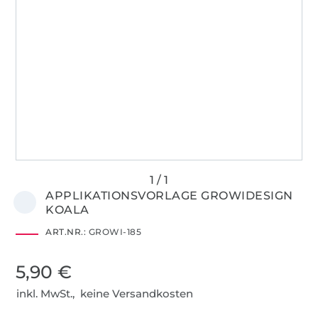
APPLIKATIONSVORLAGE GROWIDESIGN
KOALA
ART.NR.:
GROWI-185
5,90 €
inkl. MwSt., keine Versandkosten