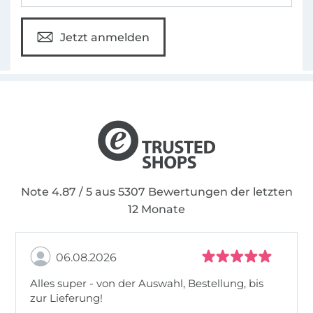
Jetzt anmelden
Note 4.87 / 5 aus 5307 Bewertungen der letzten
12 Monate
06.08.2026
Alles super - von der Auswahl, Bestellung, bis
zur Lieferung!