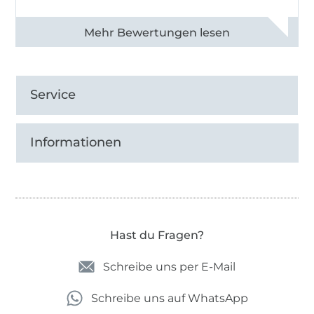
Alle 82968 Bewertungen ansehen
Service
Informationen
Hast du Fragen?
Schreibe uns per E-Mail
Schreibe uns auf WhatsApp