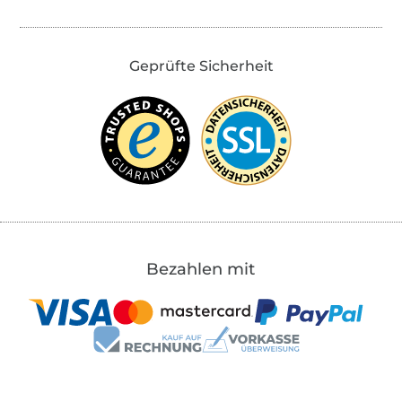
Geprüfte Sicherheit
Bezahlen mit