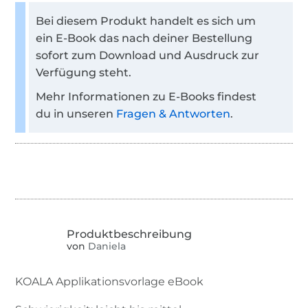
Bei diesem Produkt handelt es sich um
ein E-Book das nach deiner Bestellung
sofort zum Download und Ausdruck zur
Verfügung steht.
Mehr Informationen zu E-Books findest
du in unseren
Fragen & Antworten
.
von
Daniela
KOALA Applikationsvorlage eBook