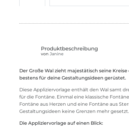
von
Janine
Der Große Wal zieht majestätisch seine Kreise
bestens für deine Gestaltungsideen gerüstet.
Diese Appliziervorlage enthält den Wal samt dr
für die Fontäne. Einmal eine klassische Fontän
Fontäne aus Herzen und eine Fontäne aus Ster
Gestaltungsideen keine Grenzen mehr gesetzt
Die Appliziervorlage auf einen Blick: