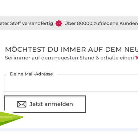
eter Stoff versandfertig
Über 80000 zufriedene Kunden
MÖCHTEST DU IMMER AUF DEM NEU
Sei immer auf dem neuesten Stand & erhalte einen
1
Deine Mail-Adresse
Jetzt anmelden