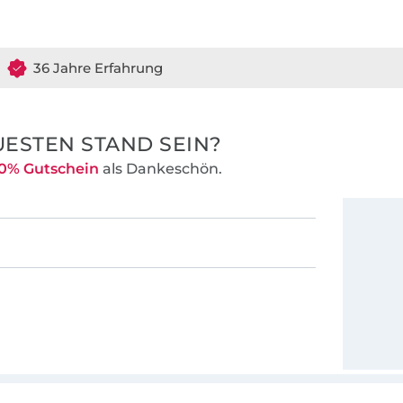
36 Jahre Erfahrung
ESTEN STAND SEIN?
0% Gutschein
als Dankeschön.