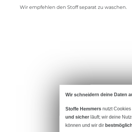
Wir empfehlen den Stoff separat zu waschen.
Wir schneidern deine Daten au
Stoffe Hemmers
nutzt Cookies
und sicher
läuft; wir deine Nut
können und wir dir
bestmöglich