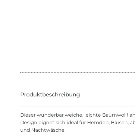
Dieser wunderbar weiche, leichte Baumwollflan
Design eignet sich ideal für Hemden, Blusen, 
und Nachtwäsche.