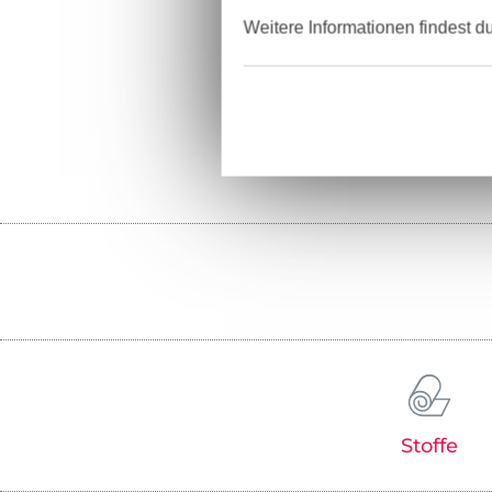
Weitere Informationen findest d
Stoffe