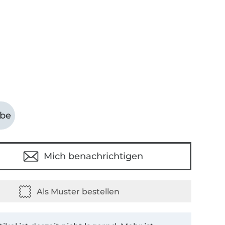
abe
Mich benachrichtigen