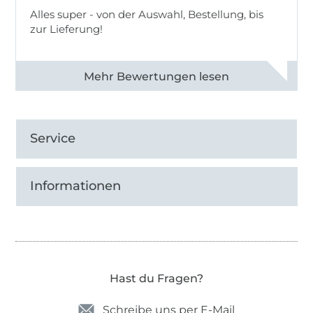
Alles super - von der Auswahl, Bestellung, bis
zur Lieferung!
Alle 82968 Bewertungen ansehen
Service
Informationen
Hast du Fragen?
Schreibe uns per E-Mail