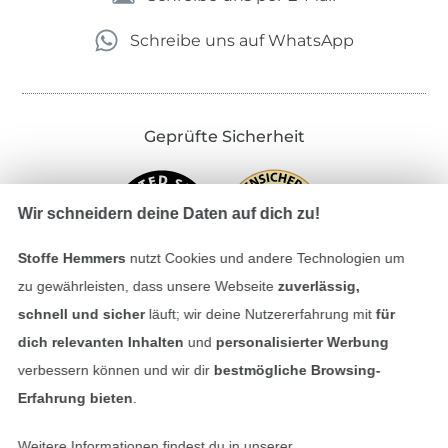
Schreibe uns auf WhatsApp
Geprüfte Sicherheit
Wir schneidern deine Daten auf dich zu!
Stoffe Hemmers
nutzt Cookies und andere Technologien um
zu gewährleisten, dass unsere Webseite
zuverlässig,
schnell und sicher
läuft; wir deine Nutzererfahrung mit
für
dich relevanten Inhalten
und
personalisierter Werbung
Bezahlen mit
verbessern können und wir dir
bestmögliche Browsing-
Erfahrung bieten
.
Weitere Informationen findest du in unserer