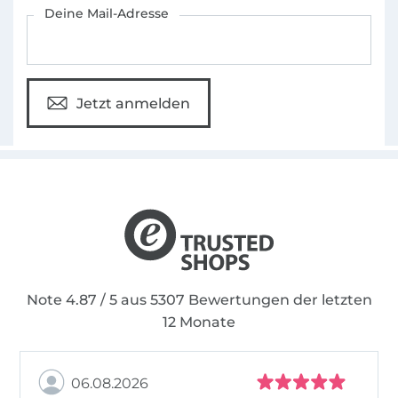
Für den Stoffe Hemmers Newsletter anmelden
Deine Mail-Adresse
Jetzt anmelden
Note 4.87 / 5 aus 5307 Bewertungen der letzten
12 Monate
06.08.2026