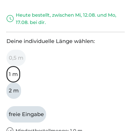
Heute bestellt, zwischen Mi, 12.08. und Mo,
17.08. bei dir.
Deine individuelle Länge wählen:
0,5 m
1 m
2 m
freie Eingabe
Mindestbestellmenge: 1,0 m