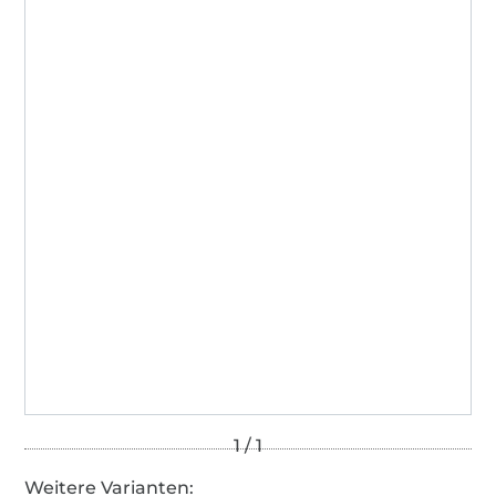
Weitere Varianten: