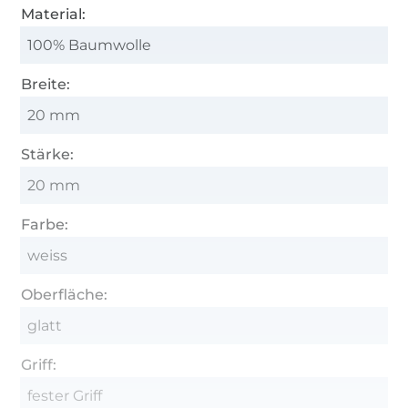
Material:
100% Baumwolle
Breite:
20 mm
Stärke:
20 mm
Farbe:
weiss
Oberfläche:
glatt
Griff:
fester Griff