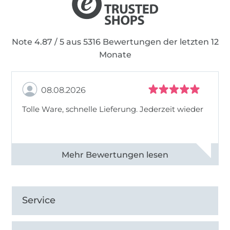
Note 4.87 / 5 aus 5316 Bewertungen der letzten 12
Monate
08.08.2026
Tolle Ware, schnelle Lieferung. Jederzeit wieder
Alle 83013 Bewertungen ansehen
Service