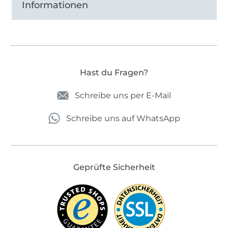
Informationen
Hast du Fragen?
Schreibe uns per E-Mail
Schreibe uns auf WhatsApp
Geprüfte Sicherheit