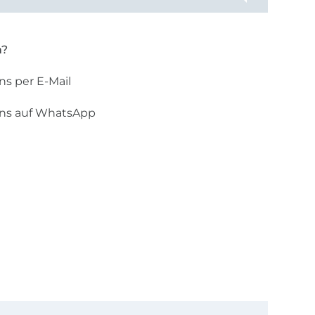
n?
ns per E-Mail
uns auf WhatsApp