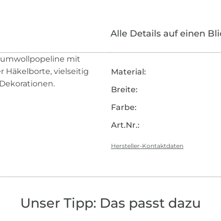
Alle Details auf einen Bl
aumwollpopeline mit
r Häkelborte, vielseitig
Material:
 Dekorationen.
Breite:
Farbe:
Art.Nr.:
Hersteller-Kontaktdaten
Unser Tipp: Das passt dazu