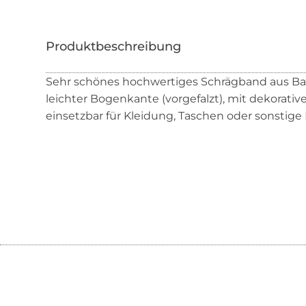
Sehr schönes hochwertiges Schrägband aus B
leichter Bogenkante (vorgefalzt), mit dekorative
einsetzbar für Kleidung, Taschen oder sonstige