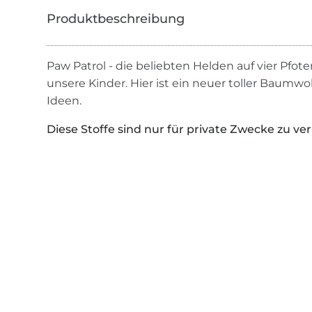
Paw Patrol - die beliebten Helden auf vier Pfote
unsere Kinder. Hier ist ein neuer toller Baumwoll
Ideen.
Diese Stoffe sind nur für private Zwecke zu ve