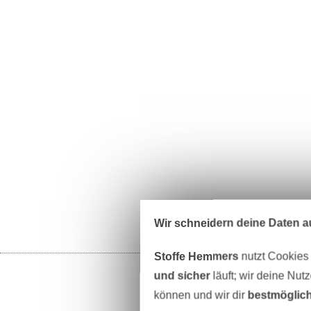
Wir schneidern deine Daten au
Stoffe Hemmers
nutzt Cookies
und sicher
läuft; wir deine Nut
können und wir dir
bestmöglich