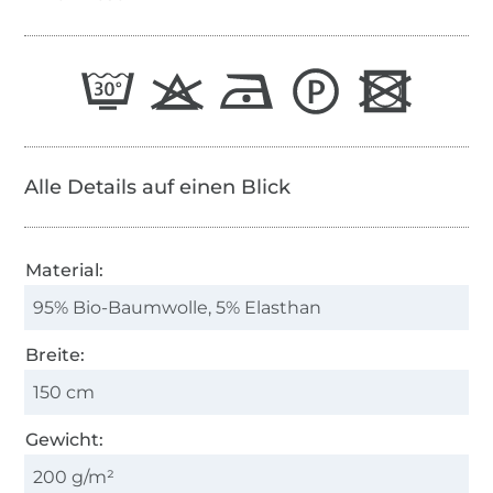
Alle Details auf einen Blick
Material:
95% Bio-Baumwolle, 5% Elasthan
Breite:
150 cm
Gewicht:
200 g/m²