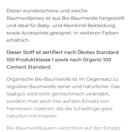
Dieser wunderschöne und weiche
Baumwolljersey ist aus Bio-Baumwolle hergestellt
und ideal für Baby- und Kleinkind-Bekleidung
sowie Accessoires geeignet. In weiteren Farben
erhältlich.
Dieser Stoff ist zertifiert nach Ökotex Standard
100 Produktklasse 1 sowie nach Organic 100
Content Standard.
Organische Bio-Baumwolle ist im Gegensatz zu
regulärer Baumwolle reiner und natürlicher. Das
Saatgut wird nicht gentechnisch verändert,
sondern man setzt hier auf den Einsatz von
harmlosen Insekten, die die Schädlinge ganz
natürlich minimieren.
Bio-Baumwollbauern verzichten auf den Einsatz