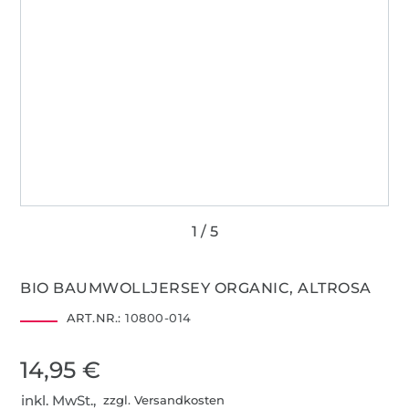
BIO BAUMWOLLJERSEY ORGANIC, ALTROSA
ART.NR.:
10800-014
14,95 €
inkl. MwSt.,
zzgl. Versandkosten