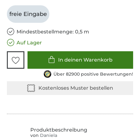
freie Eingabe
Mindestbestellmenge: 0,5 m
Auf Lager
In deinen Warenkorb
Über 82900 positive Bewertungen!
von
Daniela