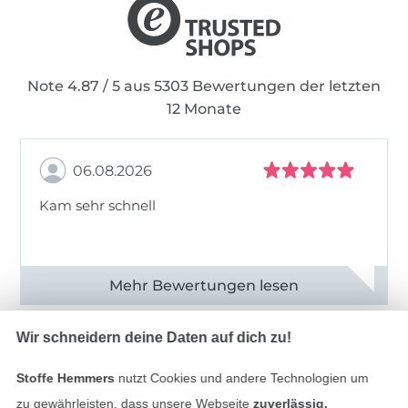
Note 4.87 / 5 aus 5303 Bewertungen der letzten
12 Monate
06.08.2026
Kam sehr schnell
Alle 82950 Bewertungen ansehen
Wir schneidern deine Daten auf dich zu!
Service
Stoffe Hemmers
nutzt Cookies und andere Technologien um
zu gewährleisten, dass unsere Webseite
zuverlässig,