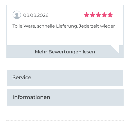
08.08.2026
Tolle Ware, schnelle Lieferung. Jederzeit wieder
Alle 83013 Bewertungen ansehen
Service
Informationen