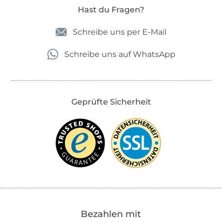
Hast du Fragen?
Schreibe uns per E-Mail
Schreibe uns auf WhatsApp
Geprüfte Sicherheit
Bezahlen mit