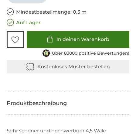
Mindestbestellmenge: 0,5 m
Auf Lager
In deinen Warenkorb
Über 83000 positive Bewertungen!
Sehr schöner und hochwertiger 4,5 Wale