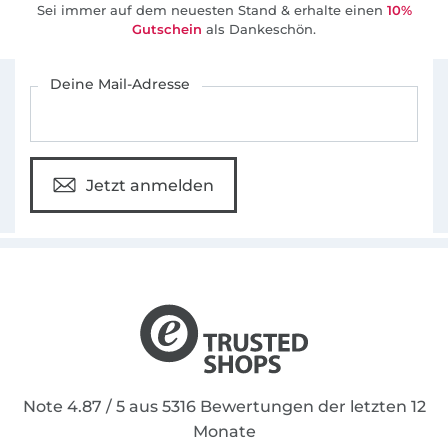
Sei immer auf dem neuesten Stand & erhalte einen
10%
Gutschein
als Dankeschön.
Für den Stoffe Hemmers Newsletter anmelden
Deine Mail-Adresse
Jetzt anmelden
Note 4.87 / 5 aus 5316 Bewertungen der letzten 12
Monate