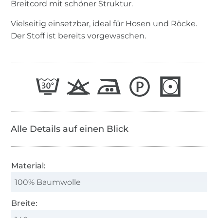
Breitcord mit schöner Struktur.
Vielseitig einsetzbar, ideal für Hosen und Röcke.
Der Stoff ist bereits vorgewaschen.
Alle Details auf einen Blick
Material:
100% Baumwolle
Breite: