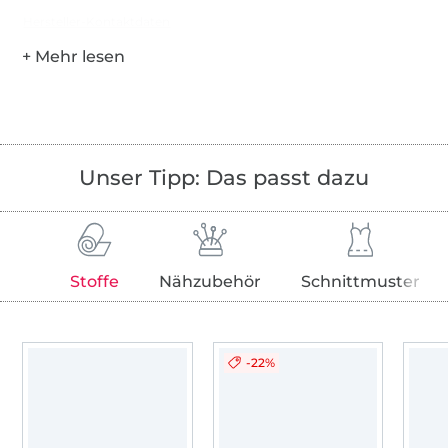
Hersteller-Kontaktdaten
Unser Tipp: Das passt dazu
Stoffe
Nähzubehör
Schnittmuster
-22%