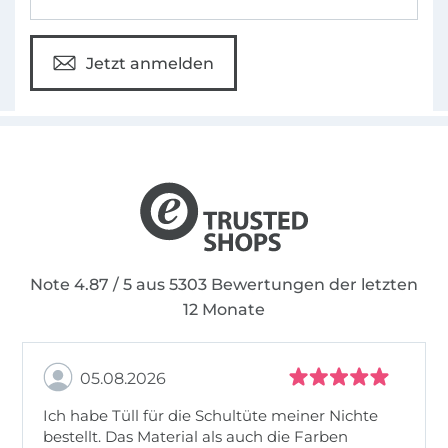
Jetzt anmelden
Note 4.87 / 5 aus 5303 Bewertungen der letzten
12 Monate
05.08.2026
Ich habe Tüll für die Schultüte meiner Nichte
bestellt. Das Material als auch die Farben