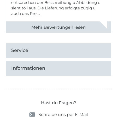
entsprechen der Beschreibung u Abbildung u
sieht toll aus. Die Lieferung erfolgte zügig u
auch das Pre ...
Alle 82950 Bewertungen ansehen
Service
Informationen
Hast du Fragen?
Schreibe uns per E-Mail