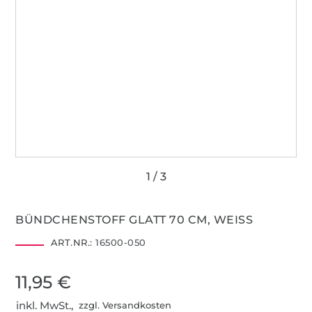
BÜNDCHENSTOFF GLATT 70 CM, WEISS
ART.NR.:
16500-050
11,95 €
inkl. MwSt.,
zzgl. Versandkosten