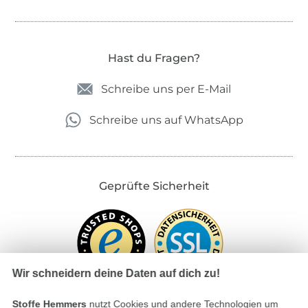
Hast du Fragen?
Schreibe uns per E-Mail
Schreibe uns auf WhatsApp
Geprüfte Sicherheit
Wir schneidern deine Daten auf dich zu!
Stoffe Hemmers
nutzt Cookies und andere Technologien um