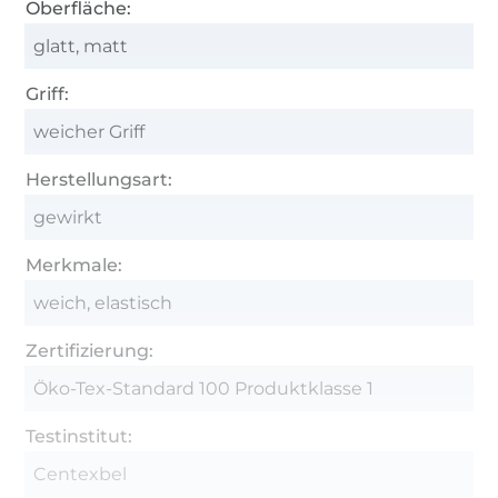
Oberfläche:
glatt, matt
Griff:
weicher Griff
Herstellungsart:
gewirkt
Merkmale:
weich, elastisch
Zertifizierung:
Öko-Tex-Standard 100 Produktklasse 1
Testinstitut:
Centexbel