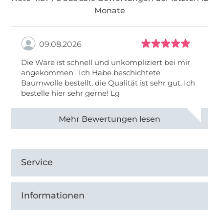
Monate
09.08.2026
Die Ware ist schnell und unkompliziert bei mir
angekommen . Ich Habe beschichtete
Baumwolle bestellt, die Qualität ist sehr gut. Ich
bestelle hier sehr gerne! Lg
Alle 83031 Bewertungen ansehen
Service
Informationen