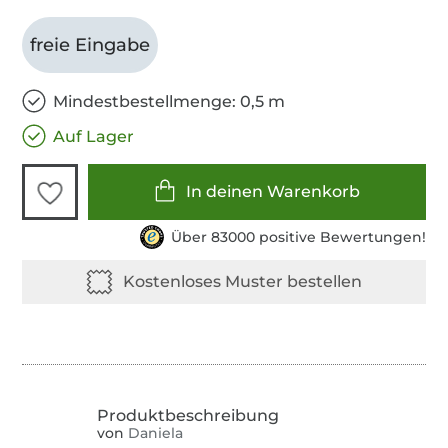
freie Eingabe
Mindestbestellmenge: 0,5 m
Auf Lager
In deinen Warenkorb
Über 83000 positive Bewertungen!
von
Daniela