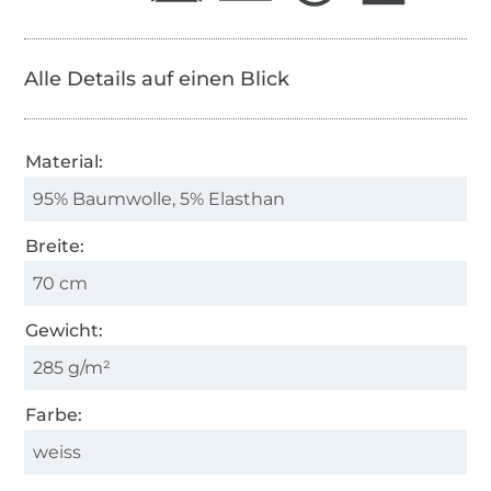
Alle Details auf einen Blick
Material:
95% Baumwolle, 5% Elasthan
Breite:
70 cm
Gewicht:
285 g/m²
Farbe:
weiss