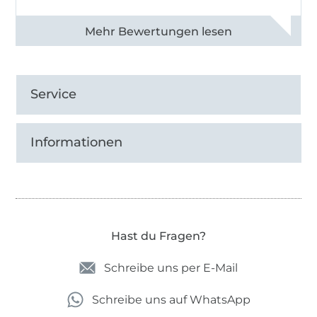
Alle 82950 Bewertungen ansehen
Service
Informationen
Hast du Fragen?
Schreibe uns per E-Mail
Schreibe uns auf WhatsApp