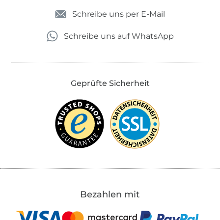
Schreibe uns per E-Mail
Schreibe uns auf WhatsApp
Geprüfte Sicherheit
Bezahlen mit