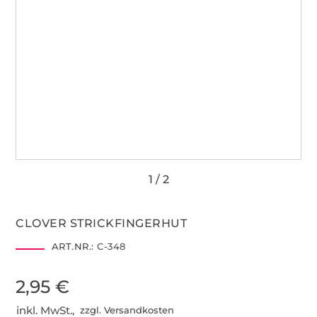
CLOVER STRICKFINGERHUT
ART.NR.:
C-348
2,95 €
inkl. MwSt.,
zzgl. Versandkosten