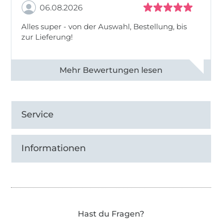
06.08.2026
Alles super - von der Auswahl, Bestellung, bis
zur Lieferung!
Alle 82968 Bewertungen ansehen
Service
Informationen
Hast du Fragen?