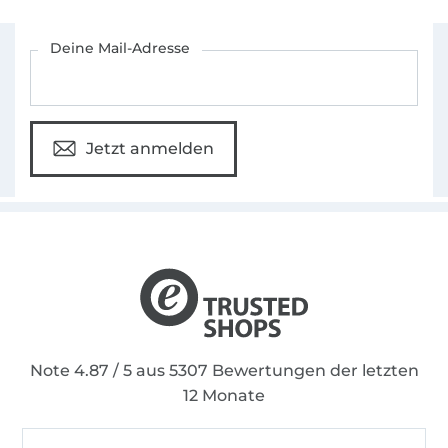
Für den Stoffe Hemmers Newsletter anmelden
Deine Mail-Adresse
Jetzt anmelden
Note 4.87 / 5 aus 5307 Bewertungen der letzten
12 Monate