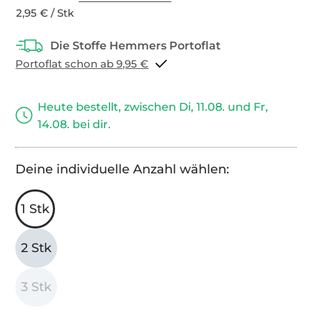
2,95 € / Stk
Portoflat schon ab 9,95 €
Heute bestellt, zwischen Di, 11.08. und Fr,
14.08. bei dir.
Deine individuelle Anzahl wählen:
1 Stk
2 Stk
3 Stk