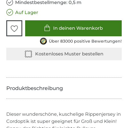
Mindestbestellmenge: 0,5 m
Auf Lager
In deinen Warenkorb
Über 83000 positive Bewertungen!
Dieser wunderschöne, kuschelige Rippenjersey in
Cordoptik ist super geeignet für Groß und Klein!