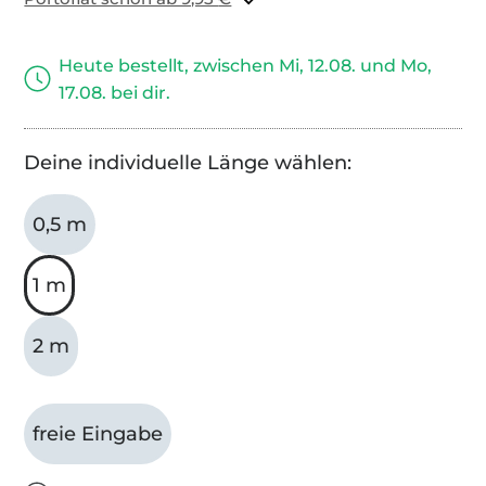
Heute bestellt, zwischen Mi, 12.08. und Mo,
17.08. bei dir.
Deine individuelle Länge wählen:
0,5 m
1 m
2 m
freie Eingabe