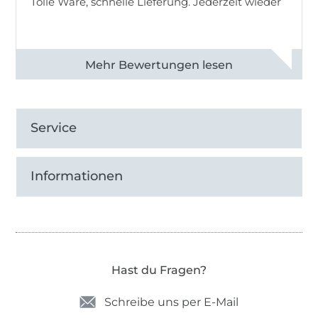
Tolle Ware, schnelle Lieferung. Jederzeit wieder
Alle 83013 Bewertungen ansehen
Service
Informationen
Hast du Fragen?
Schreibe uns per E-Mail