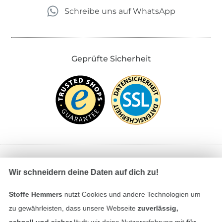
Schreibe uns auf WhatsApp
Geprüfte Sicherheit
Bezahlen mit
Wir schneidern deine Daten auf dich zu!
Stoffe Hemmers
nutzt Cookies und andere Technologien um
zu gewährleisten, dass unsere Webseite
zuverlässig,