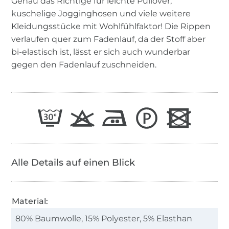
Genau das Richtige für leichte Pullover,
kuschelige Jogginghosen und viele weitere
Kleidungsstücke mit Wohlfühlfaktor! Die Rippen
verlaufen quer zum Fadenlauf, da der Stoff aber
bi-elastisch ist, lässt er sich auch wunderbar
gegen den Fadenlauf zuschneiden.
Alle Details auf einen Blick
Material:
80% Baumwolle, 15% Polyester, 5% Elasthan