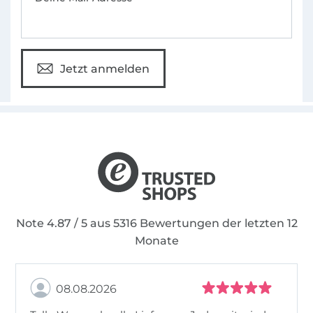
Jetzt anmelden
Note 4.87 / 5 aus 5316 Bewertungen der letzten 12
Monate
08.08.2026