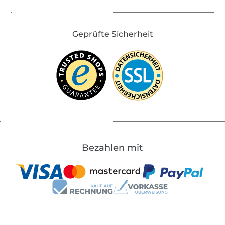
Geprüfte Sicherheit
Bezahlen mit