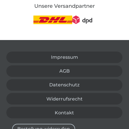
Unsere Versandpartner
In den deutschen Shop wechseln (aktuell gewählt
Impressum
AGB
Datenschutz
Widerrufsrecht
Kontakt
Bestellung widerrufen