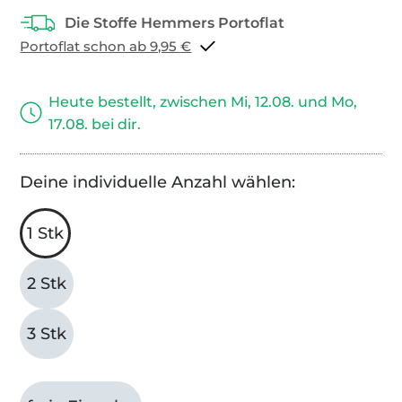
Portoflat schon ab 9,95 €
Heute bestellt, zwischen Mi, 12.08. und Mo,
17.08. bei dir.
Deine individuelle Anzahl wählen:
1 Stk
2 Stk
3 Stk