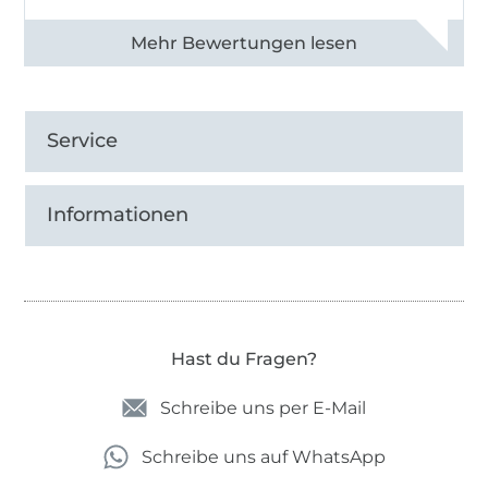
Alle 83031 Bewertungen ansehen
Service
Informationen
Hast du Fragen?
Schreibe uns per E-Mail
Schreibe uns auf WhatsApp