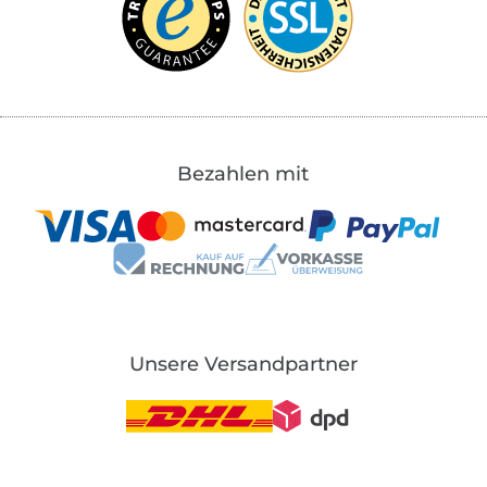
Bezahlen mit
Unsere Versandpartner