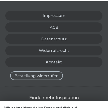
In den deutschen Shop wechseln (aktuell gewählt
Impressum
AGB
Datenschutz
Widerrufsrecht
Kontakt
Bestellung widerrufen
Finde mehr Inspiration