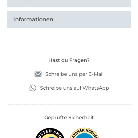
Informationen
Hast du Fragen?
Schreibe uns per E-Mail
Schreibe uns auf WhatsApp
Geprüfte Sicherheit