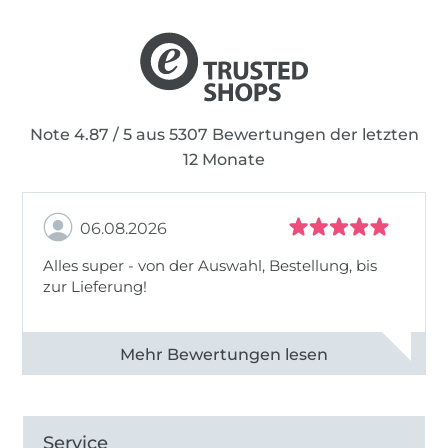
Note 4.87 / 5 aus 5307 Bewertungen der letzten
12 Monate
06.08.2026
Alles super - von der Auswahl, Bestellung, bis
zur Lieferung!
Alle 82968 Bewertungen ansehen
Service