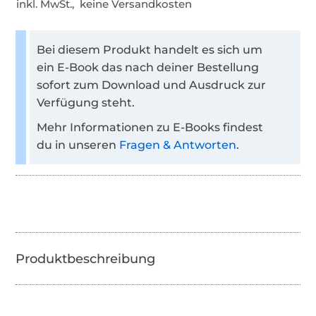
inkl. MwSt., keine Versandkosten
Bei diesem Produkt handelt es sich um
ein E-Book das nach deiner Bestellung
sofort zum Download und Ausdruck zur
Verfügung steht.
Mehr Informationen zu E-Books findest
du in unseren
Fragen & Antworten
.