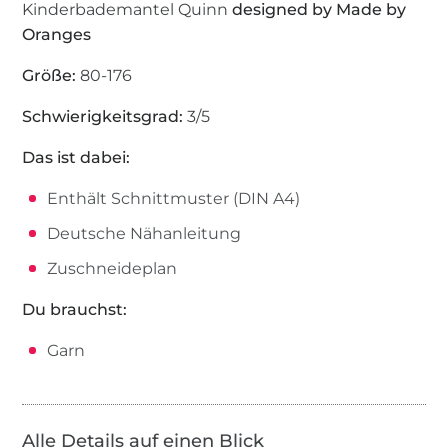
Kinderbademantel Quinn
designed by Made by
Oranges
Größe:
80-176
Schwierigkeitsgrad:
3/5
Das ist dabei:
Enthält Schnittmuster (DIN A4)
Deutsche Nähanleitung
Zuschneideplan
Du brauchst:
Garn
Alle Details auf einen Blick