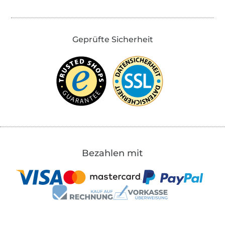
Geprüfte Sicherheit
Bezahlen mit