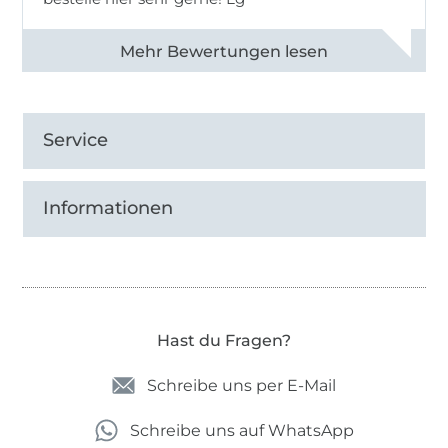
Alle 83031 Bewertungen ansehen
Service
Informationen
Hast du Fragen?
Schreibe uns per E-Mail
Schreibe uns auf WhatsApp