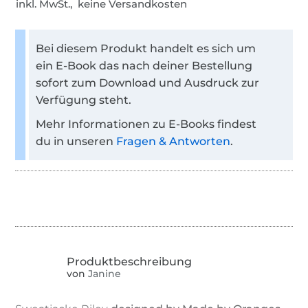
inkl. MwSt., keine Versandkosten
Bei diesem Produkt handelt es sich um
ein E-Book das nach deiner Bestellung
sofort zum Download und Ausdruck zur
Verfügung steht.
Mehr Informationen zu E-Books findest
du in unseren
Fragen & Antworten
.
von
Janine