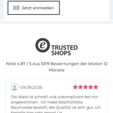
Jetzt anmelden
Note 4.87 / 5 aus 5319 Bewertungen der letzten 12
Monate
09.08.2026
Die Ware ist schnell und unkompliziert bei mir
angekommen . Ich Habe beschichtete
Baumwolle bestellt, die Qualität ist sehr gut. Ich
bestelle hier sehr gerne! Lg