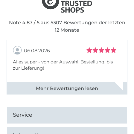
Note 4.87 / 5 aus 5307 Bewertungen der letzten
12 Monate
06.08.2026
Alles super - von der Auswahl, Bestellung, bis
zur Lieferung!
Alle 82968 Bewertungen ansehen
Service