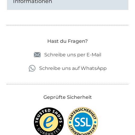
Informationen
Hast du Fragen?
Schreibe uns per E-Mail
Schreibe uns auf WhatsApp
Geprüfte Sicherheit