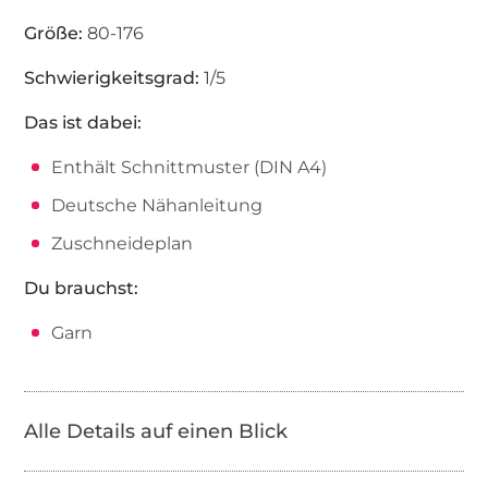
Größe:
80-176
Schwierigkeitsgrad:
1/5
Das ist dabei:
Enthält Schnittmuster (DIN A4)
Deutsche Nähanleitung
Zuschneideplan
Du brauchst:
Garn
Alle Details auf einen Blick