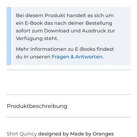
Bei diesem Produkt handelt es sich um
ein E-Book das nach deiner Bestellung
sofort zum Download und Ausdruck zur
Verfügung steht.
Mehr Informationen zu E-Books findest
du in unseren
Fragen & Antworten
.
Shirt Quincy
designed by Made by Oranges