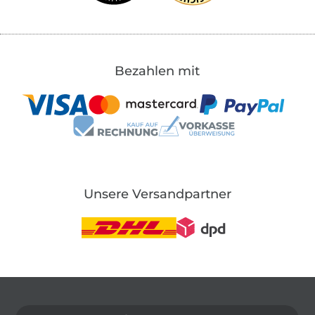
Bezahlen mit
Unsere Versandpartner
In den deutschen Shop wechseln (aktuell gewählt