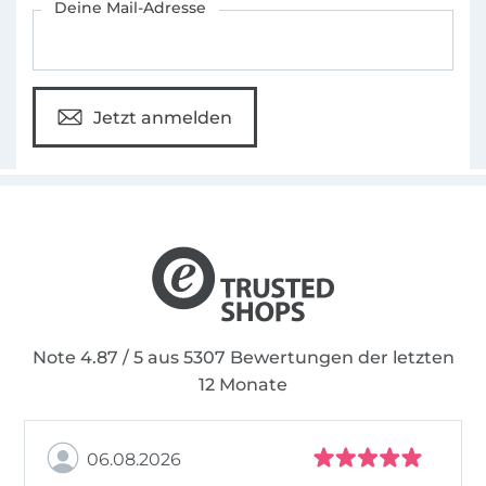
Deine Mail-Adresse
Jetzt anmelden
Note 4.87 / 5 aus 5307 Bewertungen der letzten
12 Monate
06.08.2026