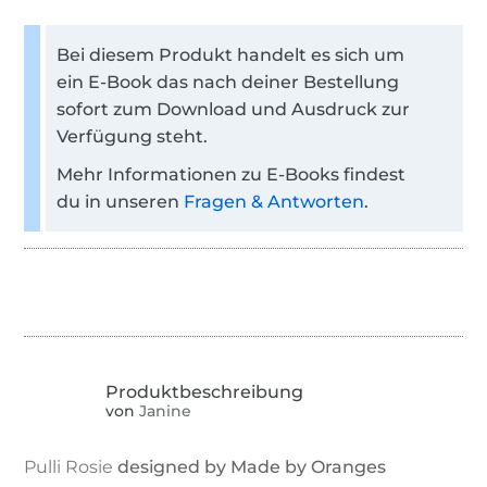
Bei diesem Produkt handelt es sich um
ein E-Book das nach deiner Bestellung
sofort zum Download und Ausdruck zur
Verfügung steht.
Mehr Informationen zu E-Books findest
du in unseren
Fragen & Antworten
.
von
Janine
Pulli Rosie
designed by Made by Oranges