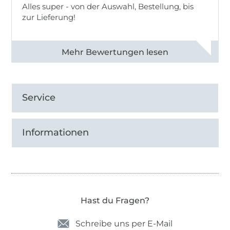
Alles super - von der Auswahl, Bestellung, bis
zur Lieferung!
Alle 82968 Bewertungen ansehen
Service
Informationen
Hast du Fragen?
Schreibe uns per E-Mail