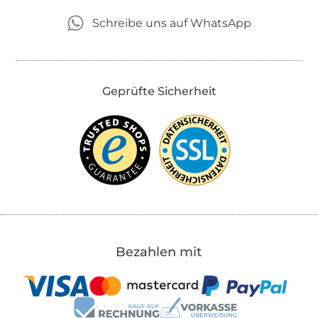
Schreibe uns auf WhatsApp
Geprüfte Sicherheit
Bezahlen mit