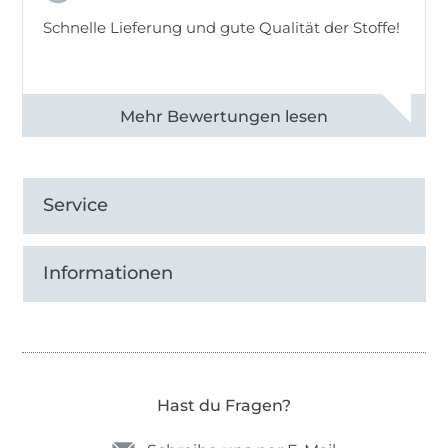
Schnelle Lieferung und gute Qualität der Stoffe!
Alle 82968 Bewertungen ansehen
Service
Informationen
Hast du Fragen?