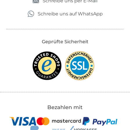
Schreibe uns per E-Mail
Schreibe uns auf WhatsApp
Geprüfte Sicherheit
Bezahlen mit