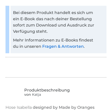
Bei diesem Produkt handelt es sich um
ein E-Book das nach deiner Bestellung
sofort zum Download und Ausdruck zur
Verfügung steht.
Mehr Informationen zu E-Books findest
du in unseren
Fragen & Antworten
.
von
Katja
Hose Isabella
designed by Made by Oranges