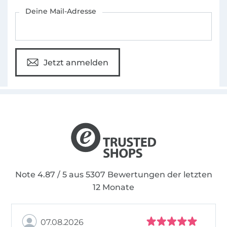
Für den Stoffe Hemmers Newsletter anmelden
Deine Mail-Adresse
Jetzt anmelden
Note 4.87 / 5 aus 5307 Bewertungen der letzten
12 Monate
07.08.2026