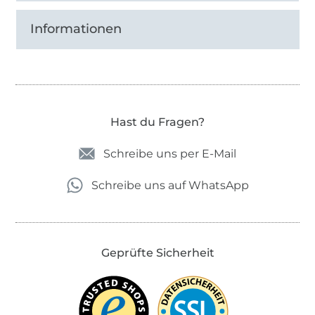
Informationen
Hast du Fragen?
Schreibe uns per E-Mail
Schreibe uns auf WhatsApp
Geprüfte Sicherheit