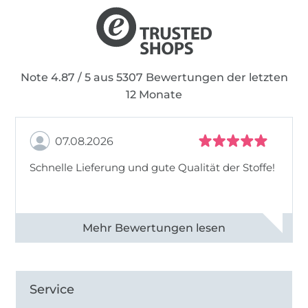
Note 4.87 / 5 aus 5307 Bewertungen der letzten
12 Monate
07.08.2026
Schnelle Lieferung und gute Qualität der Stoffe!
Alle 82968 Bewertungen ansehen
Service