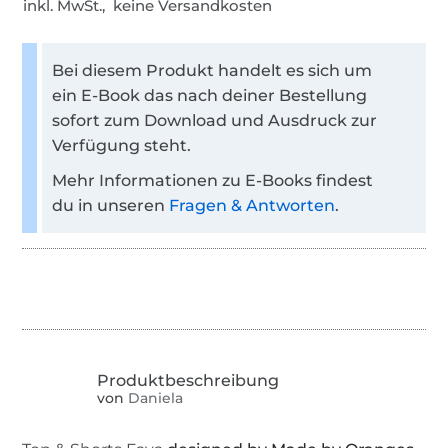
inkl. MwSt., keine Versandkosten
Bei diesem Produkt handelt es sich um
ein E-Book das nach deiner Bestellung
sofort zum Download und Ausdruck zur
Verfügung steht.
Mehr Informationen zu E-Books findest
du in unseren
Fragen & Antworten
.
von
Daniela