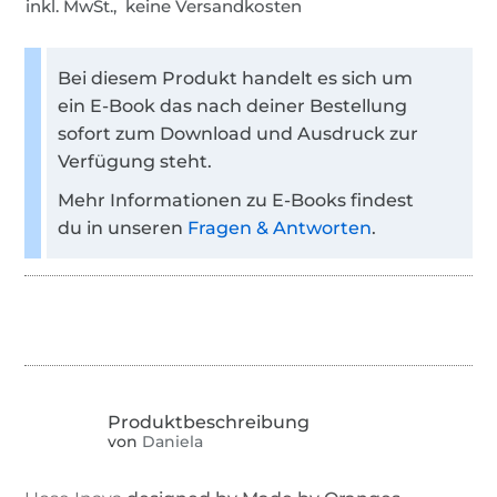
inkl. MwSt., keine Versandkosten
Bei diesem Produkt handelt es sich um
ein E-Book das nach deiner Bestellung
sofort zum Download und Ausdruck zur
Verfügung steht.
Mehr Informationen zu E-Books findest
du in unseren
Fragen & Antworten
.
von
Daniela