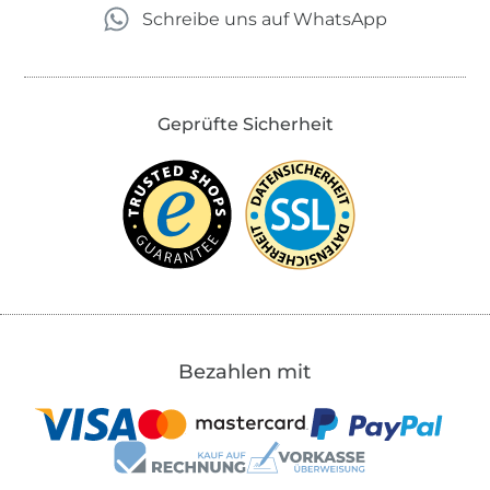
Schreibe uns auf WhatsApp
Geprüfte Sicherheit
Bezahlen mit