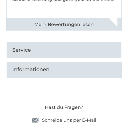
Alle 82990 Bewertungen ansehen
Service
Informationen
Hast du Fragen?
Schreibe uns per E-Mail