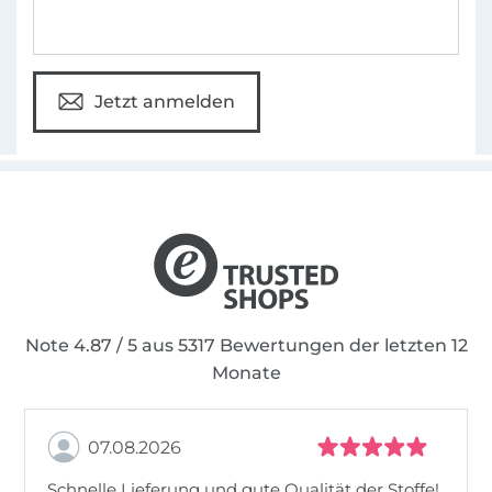
Jetzt anmelden
Note 4.87 / 5 aus 5317 Bewertungen der letzten 12
Monate
07.08.2026
Schnelle Lieferung und gute Qualität der Stoffe!