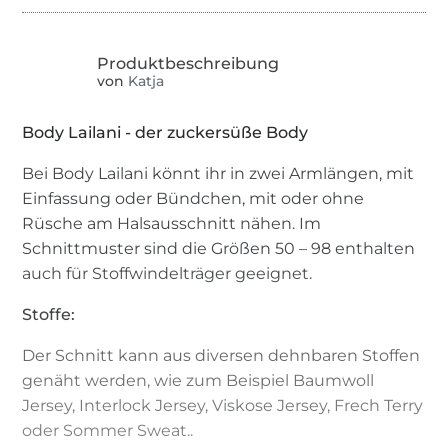
von
Katja
Body Lailani - der zuckersüße Body
Bei Body Lailani könnt ihr in zwei Armlängen, mit
Einfassung oder Bündchen, mit oder ohne
Rüsche am Halsausschnitt nähen. Im
Schnittmuster sind die Größen 50 – 98 enthalten
auch für Stoffwindelträger geeignet.
Stoffe:
Der Schnitt kann aus diversen dehnbaren Stoffen
genäht werden, wie zum Beispiel Baumwoll
Jersey, Interlock Jersey, Viskose Jersey, Frech Terry
oder Sommer Sweat..