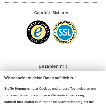
Geprüfte Sicherheit
Bezahlen mit
Wir schneidern deine Daten auf dich zu!
Stoffe Hemmers
nutzt Cookies und andere Technologien um
zu gewährleisten, dass unsere Webseite
zuverlässig,
schnell und sicher
läuft; wir deine Nutzererfahrung mit
für