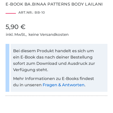
E-BOOK BA.BINAA PATTERNS BODY LAILANI
ART.NR.:
BB-10
5,90 €
inkl. MwSt., keine Versandkosten
Bei diesem Produkt handelt es sich um
ein E-Book das nach deiner Bestellung
sofort zum Download und Ausdruck zur
Verfügung steht.
Mehr Informationen zu E-Books findest
du in unseren
Fragen & Antworten
.