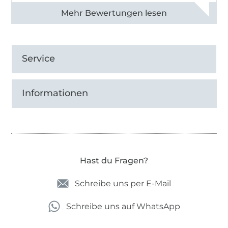
Alle 83013 Bewertungen ansehen
Service
Informationen
Hast du Fragen?
Schreibe uns per E-Mail
Schreibe uns auf WhatsApp