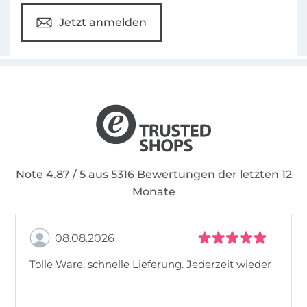
Jetzt anmelden
Note 4.87 / 5 aus 5316 Bewertungen der letzten 12
Monate
08.08.2026
Tolle Ware, schnelle Lieferung. Jederzeit wieder