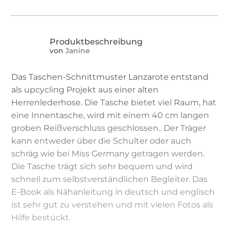
von
Janine
Das Taschen-Schnittmuster Lanzarote entstand
als upcycling Projekt aus einer alten
Herrenlederhose. Die Tasche bietet viel Raum, hat
eine Innentasche, wird mit einem 40 cm langen
groben Reißverschluss geschlossen.. Der Träger
kann entweder über die Schulter oder auch
schräg wie bei Miss Germany getragen werden.
Die Tasche trägt sich sehr bequem und wird
schnell zum selbstverständlichen Begleiter. Das
E-Book als Nähanleitung in deutsch und englisch
ist sehr gut zu verstehen und mit vielen Fotos als
Hilfe bestückt.