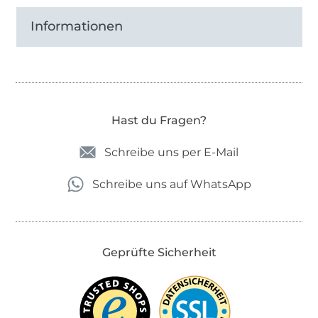
Informationen
Hast du Fragen?
Schreibe uns per E-Mail
Schreibe uns auf WhatsApp
Geprüfte Sicherheit