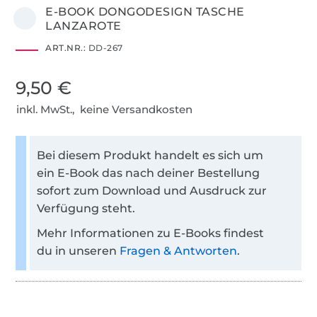
E-BOOK DONGODESIGN TASCHE
LANZAROTE
ART.NR.:
DD-267
9,50 €
inkl. MwSt., keine Versandkosten
Bei diesem Produkt handelt es sich um
ein E-Book das nach deiner Bestellung
sofort zum Download und Ausdruck zur
Verfügung steht.
Mehr Informationen zu E-Books findest
du in unseren
Fragen & Antworten
.