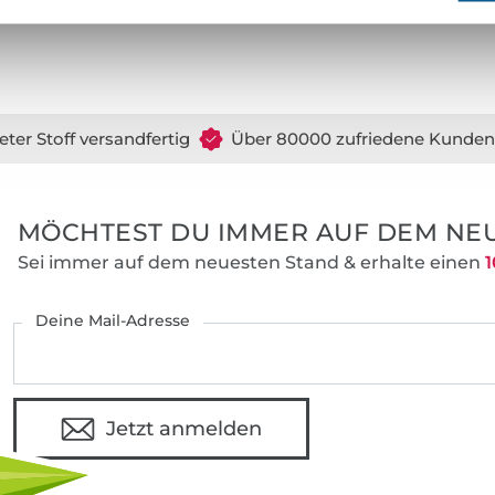
eter Stoff versandfertig
Über 80000 zufriedene Kunden
MÖCHTEST DU IMMER AUF DEM NEU
Sei immer auf dem neuesten Stand & erhalte einen
1
Deine Mail-Adresse
Jetzt anmelden