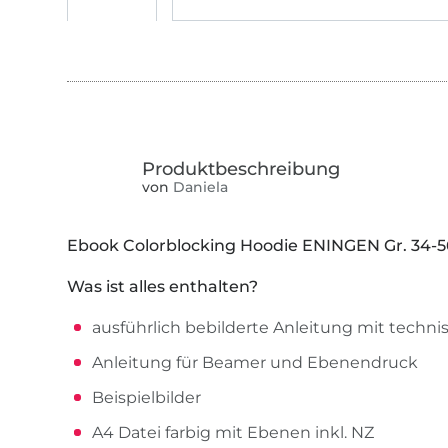
von
Daniela
Ebook Colorblocking Hoodie ENINGEN Gr. 34-5
Was ist alles enthalten?
ausführlich bebilderte Anleitung mit tech
Anleitung für Beamer und Ebenendruck
Beispielbilder
A4 Datei farbig mit Ebenen inkl. NZ