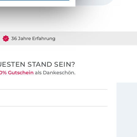
36 Jahre Erfahrung
ESTEN STAND SEIN?
0% Gutschein
als Dankeschön.