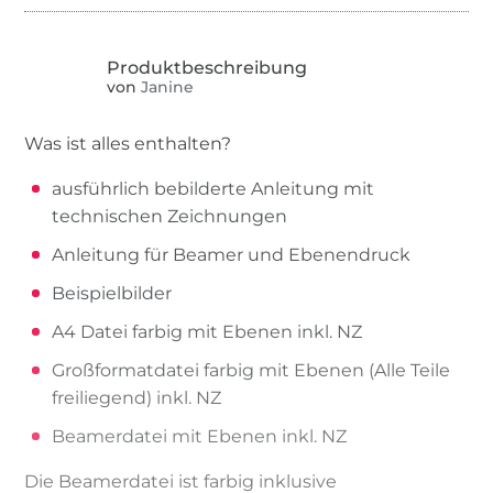
von
Janine
Was ist alles enthalten?
ausführlich bebilderte Anleitung mit
technischen Zeichnungen
Anleitung für Beamer und Ebenendruck
Beispielbilder
A4 Datei farbig mit Ebenen inkl. NZ
Großformatdatei farbig mit Ebenen (Alle Teile
freiliegend) inkl. NZ
Beamerdatei mit Ebenen inkl. NZ
Die Beamerdatei ist farbig inklusive