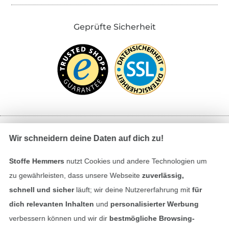
Geprüfte Sicherheit
Wir schneidern deine Daten auf dich zu!
Bezahlen mit
Stoffe Hemmers
nutzt Cookies und andere Technologien um
zu gewährleisten, dass unsere Webseite
zuverlässig,
schnell und sicher
läuft; wir deine Nutzererfahrung mit
für
dich relevanten Inhalten
und
personalisierter Werbung
verbessern können und wir dir
bestmögliche Browsing-