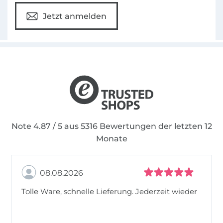
Jetzt anmelden
Note 4.87 / 5 aus 5316 Bewertungen der letzten 12
Monate
08.08.2026
Tolle Ware, schnelle Lieferung. Jederzeit wieder