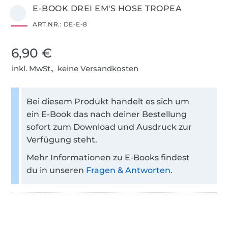
E-BOOK DREI EM'S HOSE TROPEA
ART.NR.:
DE-E-8
6,90 €
inkl. MwSt., keine Versandkosten
Bei diesem Produkt handelt es sich um
ein E-Book das nach deiner Bestellung
sofort zum Download und Ausdruck zur
Verfügung steht.
Mehr Informationen zu E-Books findest
du in unseren
Fragen & Antworten
.