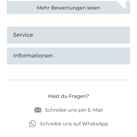
Alle 83013 Bewertungen ansehen
Service
Informationen
Hast du Fragen?
Schreibe uns per E-Mail
Schreibe uns auf WhatsApp