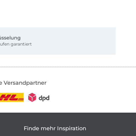
üsselung
ufen garantiert
e Versandpartner
Finde mehr Inspiration