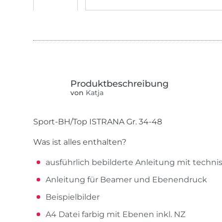
von
Katja
Sport-BH/Top ISTRANA Gr. 34-48
Was ist alles enthalten?
ausführlich bebilderte Anleitung mit tech
Anleitung für Beamer und Ebenendruck
Beispielbilder
A4 Datei farbig mit Ebenen inkl. NZ