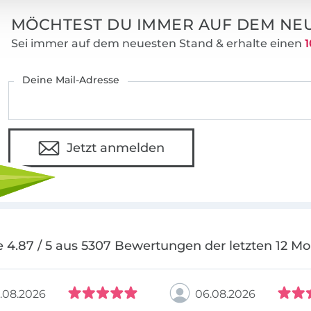
MÖCHTEST DU IMMER AUF DEM NEU
Sei immer auf dem neuesten Stand & erhalte einen
1
Deine Mail-Adresse
Jetzt anmelden
 4.87 / 5 aus 5307 Bewertungen der letzten 12 M
.08.2026
06.08.2026