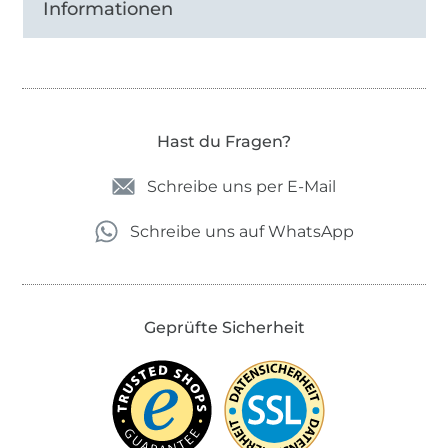
Informationen
Hast du Fragen?
Schreibe uns per E-Mail
Schreibe uns auf WhatsApp
Geprüfte Sicherheit