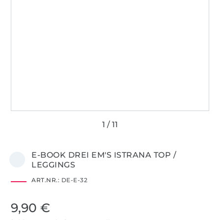
E-BOOK DREI EM'S ISTRANA TOP /
LEGGINGS
ART.NR.:
DE-E-32
9,90 €