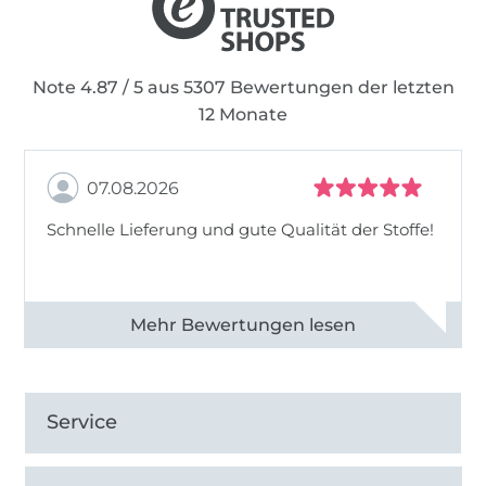
Note 4.87 / 5 aus 5307 Bewertungen der letzten
12 Monate
07.08.2026
Schnelle Lieferung und gute Qualität der Stoffe!
Alle 82968 Bewertungen ansehen
Service