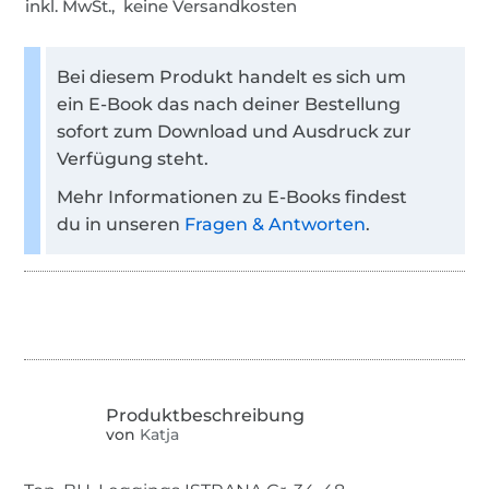
inkl. MwSt., keine Versandkosten
Bei diesem Produkt handelt es sich um
ein E-Book das nach deiner Bestellung
sofort zum Download und Ausdruck zur
Verfügung steht.
Mehr Informationen zu E-Books findest
du in unseren
Fragen & Antworten
.
von
Katja