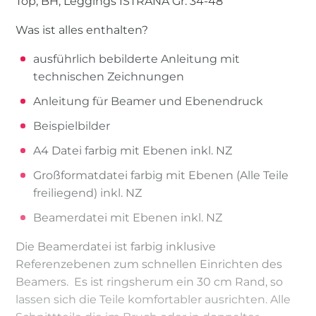
Top, BH, Leggings ISTRANA Gr. 34-48
Was ist alles enthalten?
ausführlich bebilderte Anleitung mit
technischen Zeichnungen
Anleitung für Beamer und Ebenendruck
Beispielbilder
A4 Datei farbig mit Ebenen inkl. NZ
Großformatdatei farbig mit Ebenen (Alle Teile
freiliegend) inkl. NZ
Beamerdatei mit Ebenen inkl. NZ
Die Beamerdatei ist farbig inklusive
Referenzebenen zum schnellen Einrichten des
Beamers. Es ist ringsherum ein 30 cm Rand, so
lassen sich die Teile komfortabler ausrichten. Alle