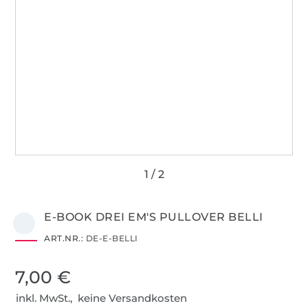
E-BOOK DREI EM'S PULLOVER BELLI
ART.NR.:
DE-E-BELLI
7,00 €
inkl. MwSt., keine Versandkosten