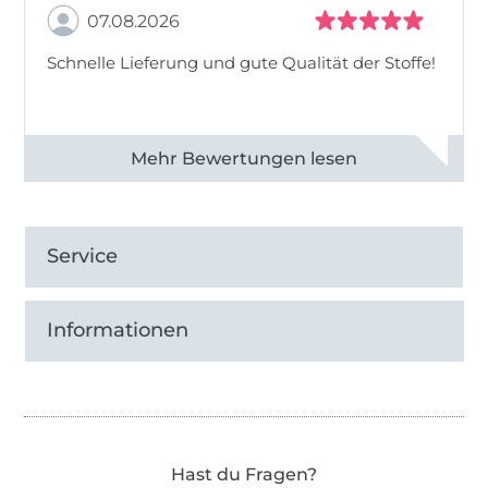
07.08.2026
Schnelle Lieferung und gute Qualität der Stoffe!
Alle 82990 Bewertungen ansehen
Service
Informationen
Hast du Fragen?