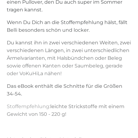
einen Pullover, den Du auch super im Sommer
tragen kannst.
Wenn Du Dich an die Stoffempfehlung hälst, fällt
Belli besonders schön und locker.
Du kannst ihn in zwei verschiedenen Weiten, zwei
verschiedenen Längen, in zwei unterschiedlichen
Ärmelvarianten, mit Halsbündchen oder Beleg
sowie offenen Kanten oder Saumbeleg, gerade
oder VoKuHiLa nähen!
Das eBook enthält die Schnitte für die Größen
34-54.
Stoffempfehlung:
leichte Strickstoffe mit einem
Gewicht von 150 - 220 g!