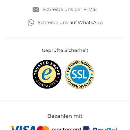
Schreibe uns per E-Mail
Schreibe uns auf WhatsApp
Geprüfte Sicherheit
Bezahlen mit