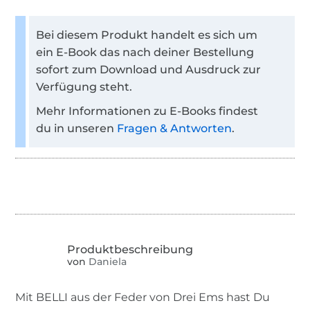
Bei diesem Produkt handelt es sich um
ein E-Book das nach deiner Bestellung
sofort zum Download und Ausdruck zur
Verfügung steht.
Mehr Informationen zu E-Books findest
du in unseren
Fragen & Antworten
.
von
Daniela
Mit BELLI aus der Feder von Drei Ems hast Du