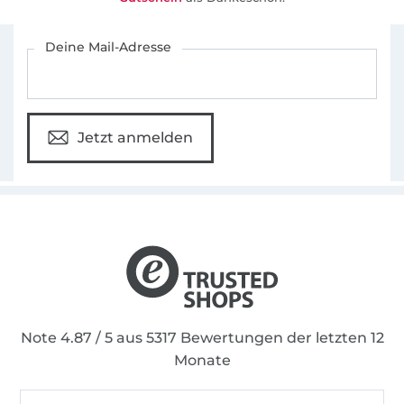
Für den Stoffe Hemmers Newsletter anmelden
Deine Mail-Adresse
Jetzt anmelden
Note 4.87 / 5 aus 5317 Bewertungen der letzten 12
Monate