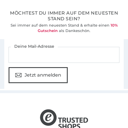
MÖCHTEST DU IMMER AUF DEM NEUESTEN
STAND SEIN?
Sei immer auf dem neuesten Stand & erhalte einen
10%
Gutschein
als Dankeschön.
Für den Stoffe Hemmers Newsletter anmelden
Deine Mail-Adresse
Jetzt anmelden