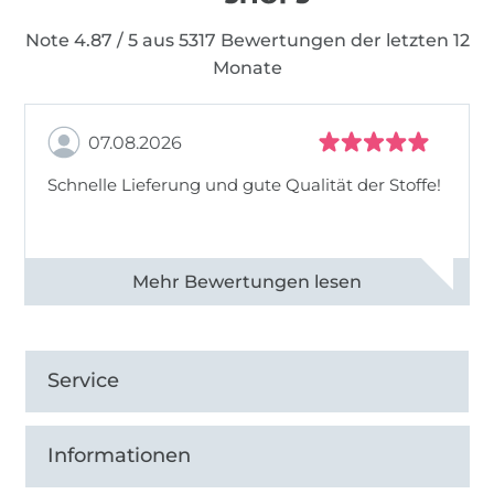
Note 4.87 / 5 aus 5317 Bewertungen der letzten 12
Monate
07.08.2026
Schnelle Lieferung und gute Qualität der Stoffe!
Alle 82990 Bewertungen ansehen
Service
Informationen