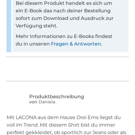
Bei diesem Produkt handelt es sich um
ein E-Book das nach deiner Bestellung
sofort zum Download und Ausdruck zur
Verfügung steht.
Mehr Informationen zu E-Books findest
du in unseren
Fragen & Antworten
.
von
Daniela
Mit LACONA aus dem Hause Drei Ems liegst du
voll im Trend. Mit diesem Shirt bist du immer
perfekt gekkleidet, ob sportlich zur Jeans oder als