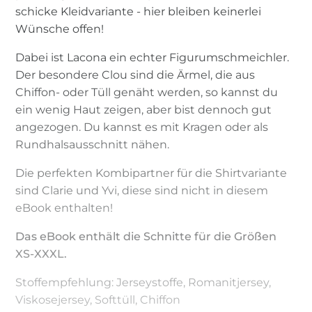
schicke Kleidvariante - hier bleiben keinerlei
Wünsche offen!
Dabei ist Lacona ein echter Figurumschmeichler.
Der besondere Clou sind die Ärmel, die aus
Chiffon- oder Tüll genäht werden, so kannst du
ein wenig Haut zeigen, aber bist dennoch gut
angezogen. Du kannst es mit Kragen oder als
Rundhalsausschnitt nähen.
Die perfekten Kombipartner für die Shirtvariante
sind Clarie und Yvi, diese sind nicht in diesem
eBook enthalten!
Das eBook enthält die Schnitte für die Größen
XS-XXXL.
Stoffempfehlung: Jerseystoffe, Romanitjersey,
Viskosejersey, Softtüll, Chiffon