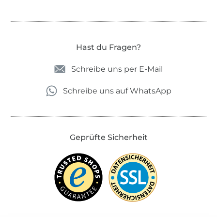
Hast du Fragen?
Schreibe uns per E-Mail
Schreibe uns auf WhatsApp
Geprüfte Sicherheit