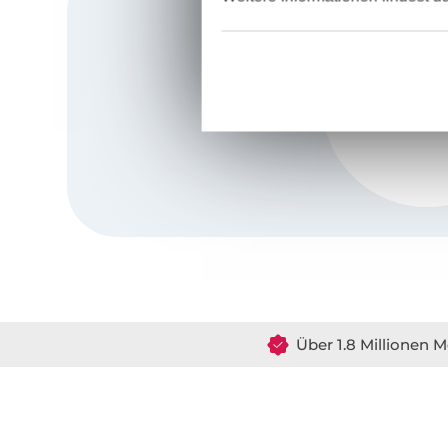
Über 1.8 Millionen M