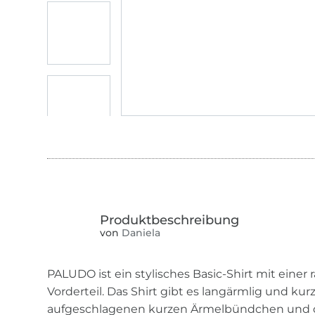
von
Daniela
PALUDO ist ein stylisches Basic-Shirt mit einer r
Vorderteil. Das Shirt gibt es langärmlig und kur
aufgeschlagenen kurzen Ärmelbündchen und d