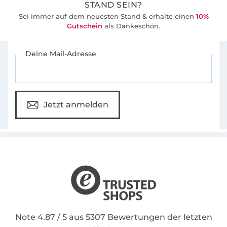
STAND SEIN?
Sei immer auf dem neuesten Stand & erhalte einen
10%
Gutschein
als Dankeschön.
Für den Stoffe Hemmers Newsletter anmelden
Deine Mail-Adresse
Jetzt anmelden
Note 4.87 / 5 aus 5307 Bewertungen der letzten