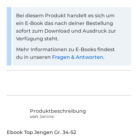
Bei diesem Produkt handelt es sich um
ein E-Book das nach deiner Bestellung
sofort zum Download und Ausdruck zur
Verfügung steht.
Mehr Informationen zu E-Books findest
du in unseren
Fragen & Antworten
.
von
Janine
Ebook Top Jengen Gr. 34-52