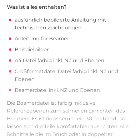
Was ist alles enthalten?
ausführlich bebilderte Anleitung mit
technischen Zeichnungen
Anleitung für Beamer
Beispielbilder
A4 Datei farbig inkl. NZ und Ebenen
Großformatdatei Datei farbig inkl. NZ und
Ebenen
Beamerdatei inkl. NZ und Ebenen
Die Beamerdatei ist farbig inklusive
Referenzebenen zum schnellen Einrichten des
Beamers. Es ist ringsherum ein 30 cm Rand , so
lassen sich die Teile komfortabler ausrichten. Alle
Schnitteile die im Bruch oder in doppelter