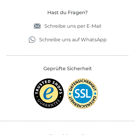
Hast du Fragen?
Schreibe uns per E-Mail
Schreibe uns auf WhatsApp
Geprüfte Sicherheit