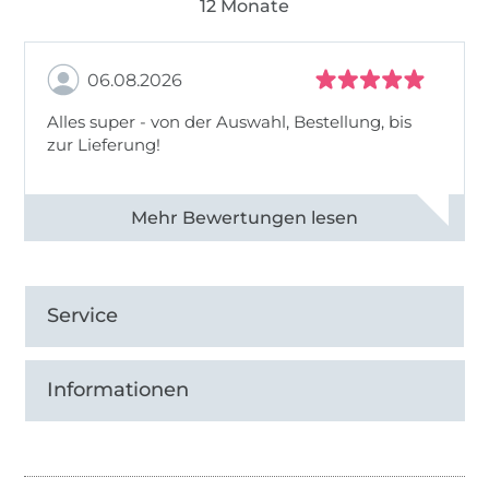
12 Monate
06.08.2026
Alles super - von der Auswahl, Bestellung, bis
zur Lieferung!
Alle 82968 Bewertungen ansehen
Service
Informationen