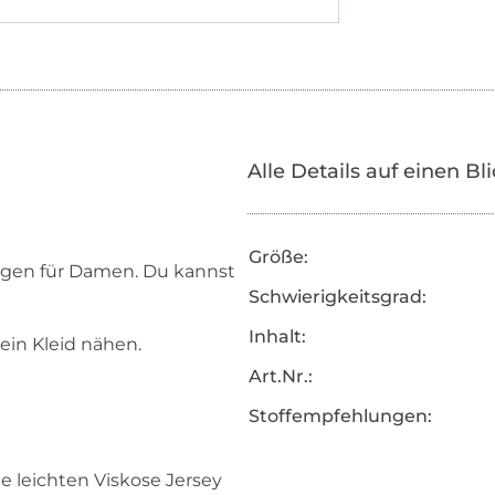
Alle Details auf einen Bl
Größe:
ragen für Damen. Du kannst
Schwierigkeitsgrad:
Inhalt:
ein Kleid nähen.
Art.Nr.:
Stoffempfehlungen:
ie leichten Viskose Jersey