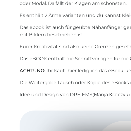
oder Modal. Da fällt der Kragen am schönsten.
Es enthält 2 Ärmelvarianten und du kannst Klei
Das ebook ist auch für geübte Nähanfänger geeig
mit Bildern beschrieben ist.
Eurer Kreativität sind also keine Grenzen gesetz
Das eBOOK enthält die Schnittvorlagen für die
ACHTUNG:
Ihr kauft hier lediglich das eBook, kei
Die Weitergabe,Tausch oder Kopie des eBooks is
Idee und Design von DREIEMS(Manja Krafczyk)