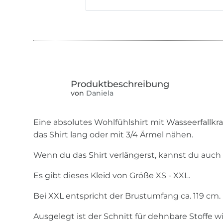
von
Daniela
Eine absolutes Wohlfühlshirt mit Wasseerfallk
das Shirt lang oder mit 3/4 Ärmel nähen.
Wenn du das Shirt verlängerst, kannst du auch 
Es gibt dieses Kleid von Größe XS - XXL.
Bei XXL entspricht der Brustumfang ca. 119 cm.
Ausgelegt ist der Schnitt für dehnbare Stoffe w