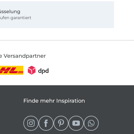
üsselung
ufen garantiert
e Versandpartner
Finde mehr Inspiration