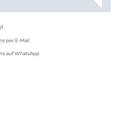
n?
ns per E-Mail
uns auf WhatsApp