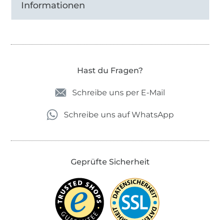
Informationen
Hast du Fragen?
Schreibe uns per E-Mail
Schreibe uns auf WhatsApp
Geprüfte Sicherheit