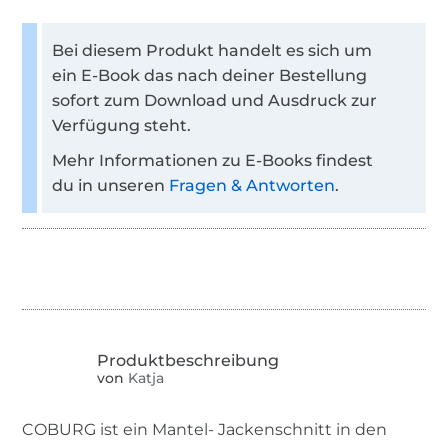
Bei diesem Produkt handelt es sich um
ein E-Book das nach deiner Bestellung
sofort zum Download und Ausdruck zur
Verfügung steht.
Mehr Informationen zu E-Books findest
du in unseren
Fragen & Antworten
.
von
Katja
COBURG ist ein Mantel- Jackenschnitt in den