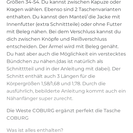
Größen 34-54. Du kannst zwischen Kapuze oder
Kragen wählen. Ebenso sind 2 Taschenvarianten
enthalten. Du kannst den Mantel/ die Jacke mit
Innenfutter (extra Schnittteile) oder ohne Futter
mit Beleg nähen. Bei dem Verschluss kannst du
dich zwischen Knöpfe und Reißverschluss
entscheiden. Der Ärmel wird mit Beleg genäht.
Du hast aber auch die Möglichkeit ein verstecktes
Bündchen zu nähen.(das ist natürlich als
Schnitttteil und in der Anleitung mit dabei). Der
Schnitt enthält auch 3 Längen für die
Körpergrößen 1,58/1,68 und 1,78. Durch die
ausführlich, bebilderte Anleitung kommt auch ein
Nähanfänger super zurecht.
Die Weste COBURG ergänzt perfekt die Tasche
COBURG
Was ist alles enthalten?