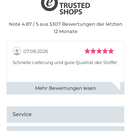
Note 4.87 / 5 aus 5307 Bewertungen der letzten
12 Monate
07.08.2026
Schnelle Lieferung und gute Qualität der Stoffe!
Alle 82968 Bewertungen ansehen
Service