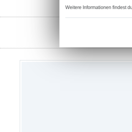
Weitere Informationen findest d