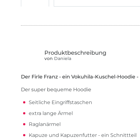
von
Daniela
Der Firle Franz - ein Vokuhila-Kuschel-Hoodie 
Der super bequeme Hoodie
Seitliche Eingriffstaschen
extra lange Ärmel
Raglanärmel
Kapuze und Kapuzenfutter - ein Schnittteil